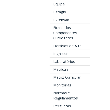
Equipe
Estágio
Extensão
Fichas dos
Componentes
Curriculares
Horários de Aula
Ingresso
Laboratórios
Matrícula
Matriz Curricular
Monitorias
Normas e
Regulamentos
Perguntas