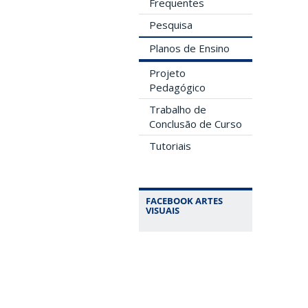
Frequentes
Pesquisa
Planos de Ensino
Projeto
Pedagógico
Trabalho de
Conclusão de Curso
Tutoriais
FACEBOOK ARTES
VISUAIS