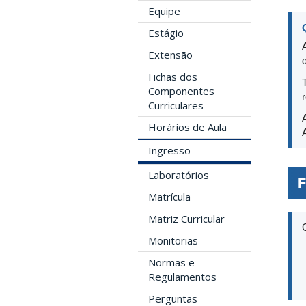
Equipe
Estágio
Extensão
Fichas dos
Componentes
Curriculares
Horários de Aula
Ingresso
Laboratórios
F
Matrícula
Matriz Curricular
Monitorias
Normas e
Regulamentos
Perguntas