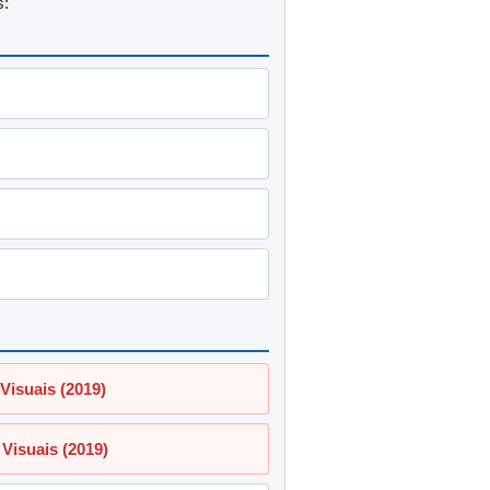
s:
Visuais (2019)
Visuais (2019)