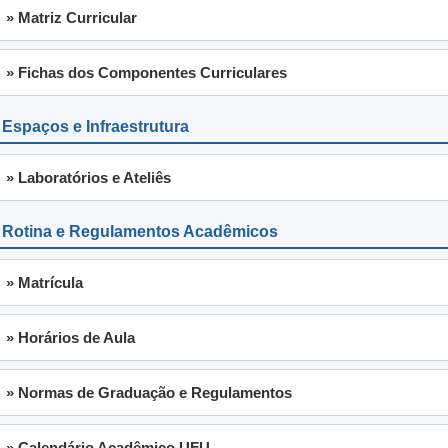
» Matriz Curricular
» Fichas dos Componentes Curriculares
 Espaços e Infraestrutura
» Laboratórios e Ateliês
 Rotina e Regulamentos Acadêmicos
» Matrícula
» Horários de Aula
» Normas de Graduação e Regulamentos
» Calendário Acadêmico UFU