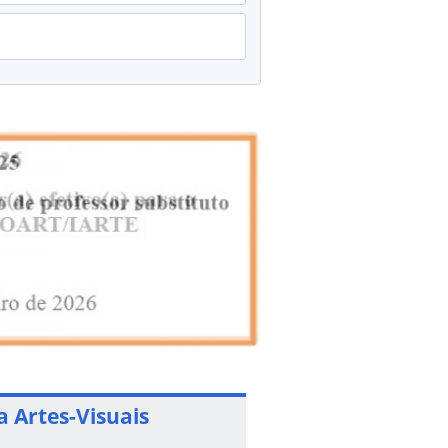
 Artes-Visuais