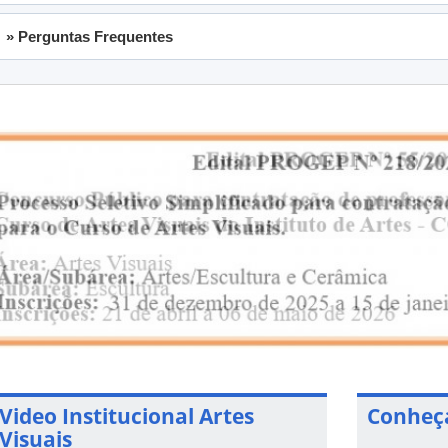
» Perguntas Frequentes
Video Institucional Artes
Conheça
Visuais