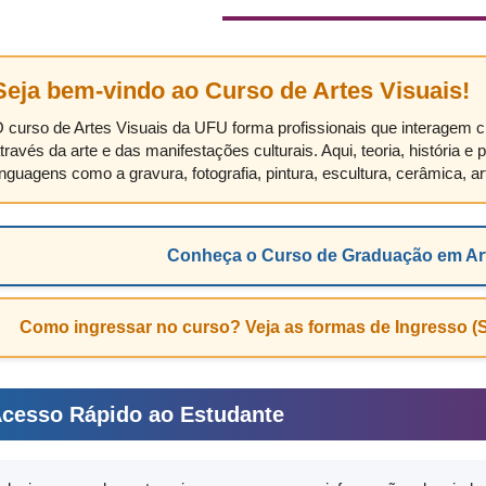
Seja bem-vindo ao Curso de Artes Visuais!
 curso de Artes Visuais da UFU forma profissionais que interagem 
través da arte e das manifestações culturais. Aqui, teoria, história 
inguagens como a gravura, fotografia, pintura, escultura, cerâmica, 
Conheça o Curso de Graduação em Art
Como ingressar no curso? Veja as formas de Ingresso (S
cesso Rápido ao Estudante