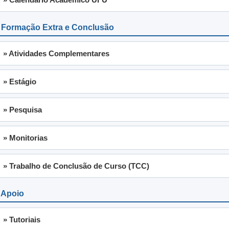
 Formação Extra e Conclusão
» Atividades Complementares
» Estágio
» Pesquisa
» Monitorias
» Trabalho de Conclusão de Curso (TCC)
 Apoio
» Tutoriais