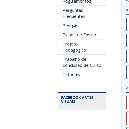
Regulamentos
S
Perguntas
>
Frequentes
Pesquisa
Planos de Ensino
Projeto
Pedagógico
Trabalho de
Conclusão de Curso
Tutoriais
>
FACEBOOK ARTES
VISUAIS