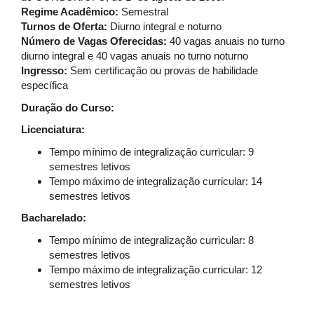
Regime Acadêmico:
Semestral
Turnos de Oferta:
Diurno integral e noturno
Número de Vagas Oferecidas:
40 vagas anuais no turno
diurno integral e 40 vagas anuais no turno noturno
Ingresso:
Sem certificação ou provas de habilidade
específica
Duração do Curso:
Licenciatura:
Tempo mínimo de integralização curricular: 9
semestres letivos
Tempo máximo de integralização curricular: 14
semestres letivos
Bacharelado:
Tempo mínimo de integralização curricular: 8
semestres letivos
Tempo máximo de integralização curricular: 12
semestres letivos