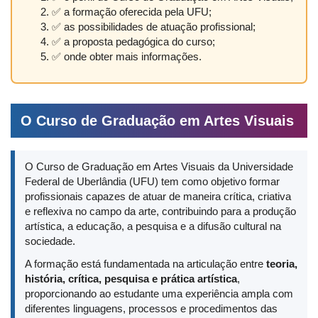
✅ a formação oferecida pela UFU;
✅ as possibilidades de atuação profissional;
✅ a proposta pedagógica do curso;
✅ onde obter mais informações.
O Curso de Graduação em Artes Visuais
O Curso de Graduação em Artes Visuais da Universidade
Federal de Uberlândia (UFU) tem como objetivo formar
profissionais capazes de atuar de maneira crítica, criativa
e reflexiva no campo da arte, contribuindo para a produção
artística, a educação, a pesquisa e a difusão cultural na
sociedade.
A formação está fundamentada na articulação entre
teoria,
história, crítica, pesquisa e prática artística
,
proporcionando ao estudante uma experiência ampla com
diferentes linguagens, processos e procedimentos das