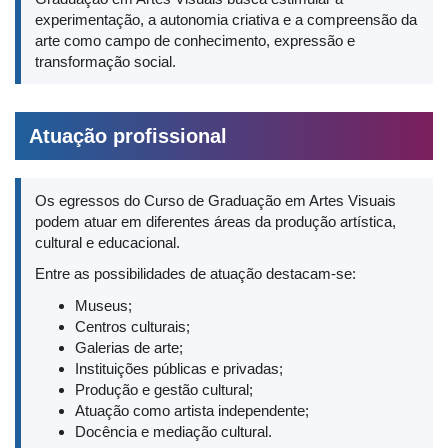
experimentação, a autonomia criativa e a compreensão da
arte como campo de conhecimento, expressão e
transformação social.
Atuação profissional
Os egressos do Curso de Graduação em Artes Visuais
podem atuar em diferentes áreas da produção artística,
cultural e educacional.
Entre as possibilidades de atuação destacam-se:
Museus;
Centros culturais;
Galerias de arte;
Instituições públicas e privadas;
Produção e gestão cultural;
Atuação como artista independente;
Docência e mediação cultural.