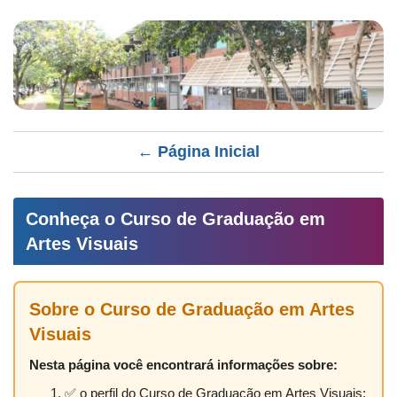
← Página Inicial
Conheça o Curso de Graduação em
Artes Visuais
Sobre o Curso de Graduação em Artes
Visuais
Nesta página você encontrará informações sobre:
✅ o perfil do Curso de Graduação em Artes Visuais;