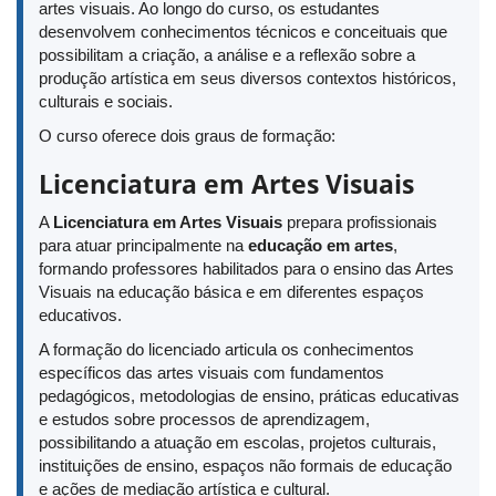
artes visuais. Ao longo do curso, os estudantes
desenvolvem conhecimentos técnicos e conceituais que
possibilitam a criação, a análise e a reflexão sobre a
produção artística em seus diversos contextos históricos,
culturais e sociais.
O curso oferece dois graus de formação:
Licenciatura em Artes Visuais
A
Licenciatura em Artes Visuais
prepara profissionais
para atuar principalmente na
educação em artes
,
formando professores habilitados para o ensino das Artes
Visuais na educação básica e em diferentes espaços
educativos.
A formação do licenciado articula os conhecimentos
específicos das artes visuais com fundamentos
pedagógicos, metodologias de ensino, práticas educativas
e estudos sobre processos de aprendizagem,
possibilitando a atuação em escolas, projetos culturais,
instituições de ensino, espaços não formais de educação
e ações de mediação artística e cultural.