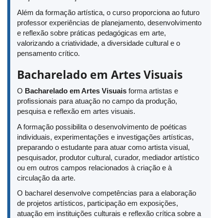
Além da formação artística, o curso proporciona ao futuro
professor experiências de planejamento, desenvolvimento
e reflexão sobre práticas pedagógicas em arte,
valorizando a criatividade, a diversidade cultural e o
pensamento crítico.
Bacharelado em Artes Visuais
O
Bacharelado em Artes Visuais
forma artistas e
profissionais para atuação no campo da produção,
pesquisa e reflexão em artes visuais.
A formação possibilita o desenvolvimento de poéticas
individuais, experimentações e investigações artísticas,
preparando o estudante para atuar como artista visual,
pesquisador, produtor cultural, curador, mediador artístico
ou em outros campos relacionados à criação e à
circulação da arte.
O bacharel desenvolve competências para a elaboração
de projetos artísticos, participação em exposições,
atuação em instituições culturais e reflexão crítica sobre a