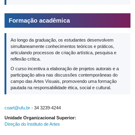
Formação acadêmica
Ao longo da graduação, os estudantes desenvolvem
simultaneamente conhecimentos teóricos e práticos,
articulando processos de criação artística, pesquisa e
reflexão crítica.
O curso incentiva a elaboração de projetos autorais e a
participação ativa nas discussões contemporâneas do
campo das Artes Visuais, promovendo uma formação
pautada na responsabilidade ética, social e cultural.
coart@ufu.br
- 34 3239-4244
Unidade Organizacional Superior:
Direção do Instituto de Artes