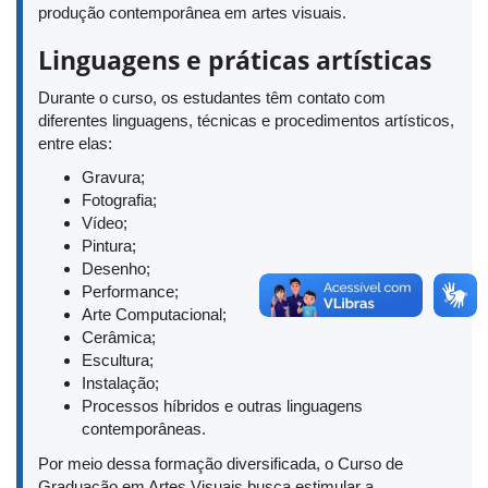
produção contemporânea em artes visuais.
Linguagens e práticas artísticas
Durante o curso, os estudantes têm contato com
diferentes linguagens, técnicas e procedimentos artísticos,
entre elas:
Gravura;
Fotografia;
Vídeo;
Pintura;
Desenho;
Performance;
Arte Computacional;
Cerâmica;
Escultura;
Instalação;
Processos híbridos e outras linguagens
contemporâneas.
Por meio dessa formação diversificada, o Curso de
Graduação em Artes Visuais busca estimular a