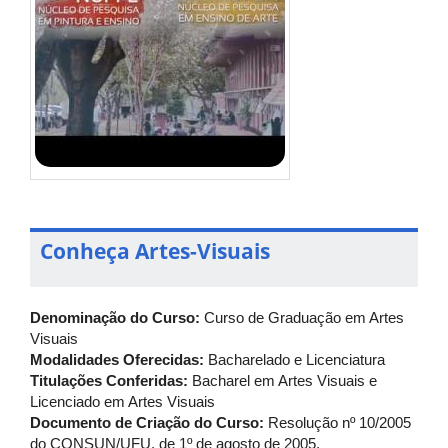
Conheça Artes-Visuais
Denominação do Curso:
Curso de Graduação em Artes
Visuais
Modalidades Oferecidas:
Bacharelado e Licenciatura
Titulações Conferidas:
Bacharel em Artes Visuais e
Licenciado em Artes Visuais
Documento de Criação do Curso:
Resolução nº 10/2005
do CONSUN/UFU, de 1º de agosto de 2005.