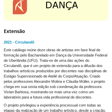
Extensão
2021 - Circulandô
Este catálogo reúne doze obras de artistas em fase final de
formação pelo Bacharelado em Dança da Universidade Federal
de Uberlândia (UFU). Trata-se de uma das ações do
Circulandô, que é um projeto de extensão para a difusão dos
trabalhos artísticos produzidos por discentes nas disciplinas de
Estágio Supervisionado de Ateliê do Corpo/Atuação. Criado
pelos professores Alexandre Molina e Cláudia Müller, o projeto
chega em sua sexta edição sob coordenação da professora
Vivian Barbosa, mostrando-se mais uma vez como um
laboratório para a futura vida profissional de discentes.
O projeto privilegiou a experiência processual com todas as
etapas da realização de um trabalho artístico, desde a criação,