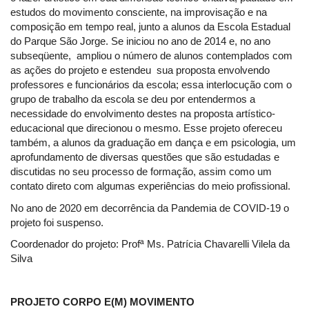
estudos do movimento consciente, na improvisação e na
composição em tempo real, junto a alunos da Escola Estadual
do Parque São Jorge. Se iniciou no ano de 2014 e, no ano
subseqüente, ampliou o número de alunos contemplados com
as ações do projeto e estendeu sua proposta envolvendo
professores e funcionários da escola; essa interlocução com o
grupo de trabalho da escola se deu por entendermos a
necessidade do envolvimento destes na proposta artístico-
educacional que direcionou o mesmo. Esse projeto ofereceu
também, a alunos da graduação em dança e em psicologia, um
aprofundamento de diversas questões que são estudadas e
discutidas no seu processo de formação, assim como um
contato direto com algumas experiências do meio profissional.
No ano de 2020 em decorrência da Pandemia de COVID-19 o
projeto foi suspenso.
Coordenador do projeto: Profª Ms. Patrícia Chavarelli Vilela da
Silva
PROJETO CORPO E(M) MOVIMENTO