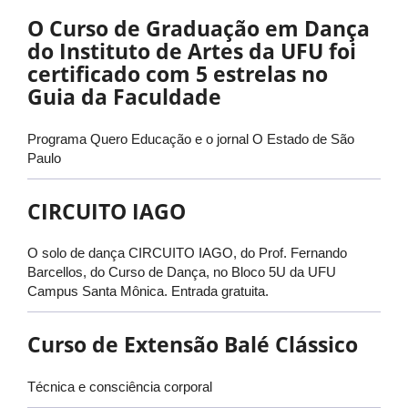
O Curso de Graduação em Dança
do Instituto de Artes da UFU foi
certificado com 5 estrelas no
Guia da Faculdade
Programa Quero Educação e o jornal O Estado de São
Paulo
CIRCUITO IAGO
O solo de dança CIRCUITO IAGO, do Prof. Fernando
Barcellos, do Curso de Dança, no Bloco 5U da UFU
Campus Santa Mônica. Entrada gratuita.
Curso de Extensão Balé Clássico
Técnica e consciência corporal