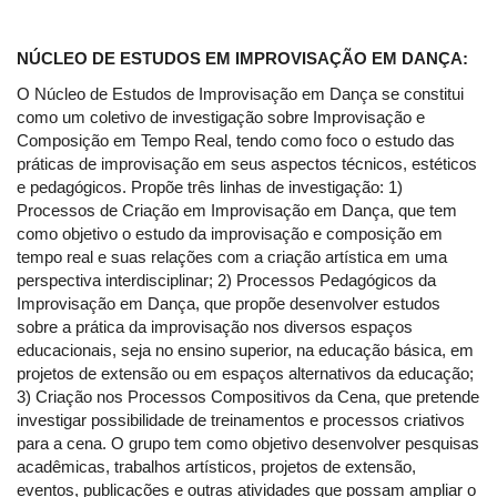
NÚCLEO DE ESTUDOS EM IMPROVISAÇÃO EM DANÇA:
O Núcleo de Estudos de Improvisação em Dança se constitui
como um coletivo de investigação sobre Improvisação e
Composição em Tempo Real, tendo como foco o estudo das
práticas de improvisação em seus aspectos técnicos, estéticos
e pedagógicos. Propõe três linhas de investigação: 1)
Processos de Criação em Improvisação em Dança, que tem
como objetivo o estudo da improvisação e composição em
tempo real e suas relações com a criação artística em uma
perspectiva interdisciplinar; 2) Processos Pedagógicos da
Improvisação em Dança, que propõe desenvolver estudos
sobre a prática da improvisação nos diversos espaços
educacionais, seja no ensino superior, na educação básica, em
projetos de extensão ou em espaços alternativos da educação;
3) Criação nos Processos Compositivos da Cena, que pretende
investigar possibilidade de treinamentos e processos criativos
para a cena. O grupo tem como objetivo desenvolver pesquisas
acadêmicas, trabalhos artísticos, projetos de extensão,
eventos, publicações e outras atividades que possam ampliar o