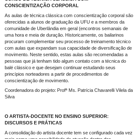
CONSCIENTIZAÇÃO CORPORAL
As aulas de técnica clássica com conscientização corporal são
oferecidas a alunos de graduação da UFU e a membros da
comunidade de Uberlândia em geral (encontros semanais de
uma hora e meia de duração. Historicamente, os bailarinos
procuram complementar seu processo de treinamento técnico
com aulas que expandam sua capacidade de diversificação de
movimento. Neste sentido, estas aulas são recomendadas a
pessoas que já tenham tido algum contato com a técnica do
balé clássico e que desejam continuar estudando seus
princípios norteadores a partir de procedimentos de
conscientização de movimento.
Coordenadora do projeto: Profª Ms. Patrícia Chavarelli Vilela da
Silva
O ARTISTA-DOCENTE NO ENSINO SUPERIOR:
DISCURSOS E PRÁTICAS
A consolidação do artista docente tem se configurado cada vez