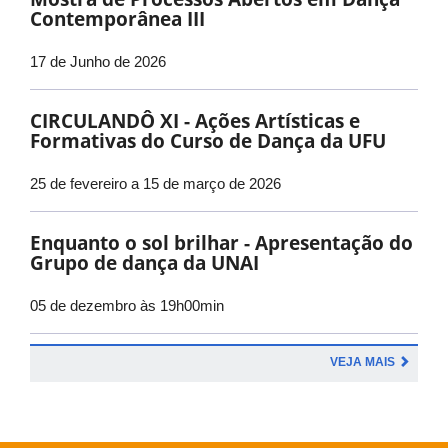
Contemporânea III
17 de Junho de 2026
CIRCULANDÔ XI - Ações Artísticas e
Formativas do Curso de Dança da UFU
25 de fevereiro a 15 de março de 2026
Enquanto o sol brilhar - Apresentação do
Grupo de dança da UNAI
05 de dezembro às 19h00min
VEJA MAIS