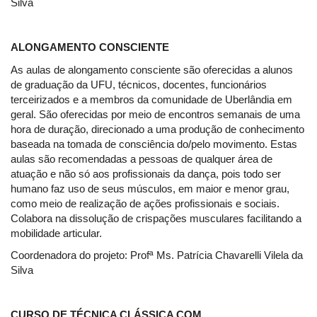
Silva
ALONGAMENTO CONSCIENTE
As aulas de alongamento consciente são oferecidas a alunos
de graduação da UFU, técnicos, docentes, funcionários
terceirizados e a membros da comunidade de Uberlândia em
geral. São oferecidas por meio de encontros semanais de uma
hora de duração, direcionado a uma produção de conhecimento
baseada na tomada de consciência do/pelo movimento. Estas
aulas são recomendadas a pessoas de qualquer área de
atuação e não só aos profissionais da dança, pois todo ser
humano faz uso de seus músculos, em maior e menor grau,
como meio de realização de ações profissionais e sociais.
Colabora na dissolução de crispações musculares facilitando a
mobilidade articular.
Coordenadora do projeto: Profª Ms. Patrícia Chavarelli Vilela da
Silva
CURSO DE TÉCNICA CLÁSSICA COM