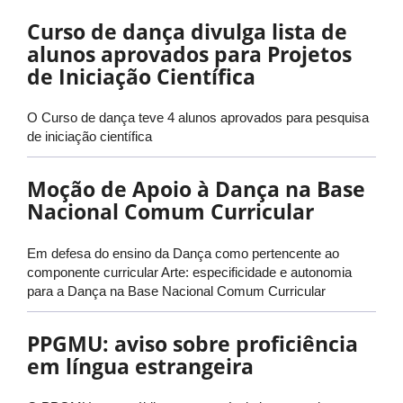
Curso de dança divulga lista de
alunos aprovados para Projetos
de Iniciação Científica
O Curso de dança teve 4 alunos aprovados para pesquisa
de iniciação científica
Moção de Apoio à Dança na Base
Nacional Comum Curricular
Em defesa do ensino da Dança como pertencente ao
componente curricular Arte: especificidade e autonomia
para a Dança na Base Nacional Comum Curricular
PPGMU: aviso sobre proficiência
em língua estrangeira