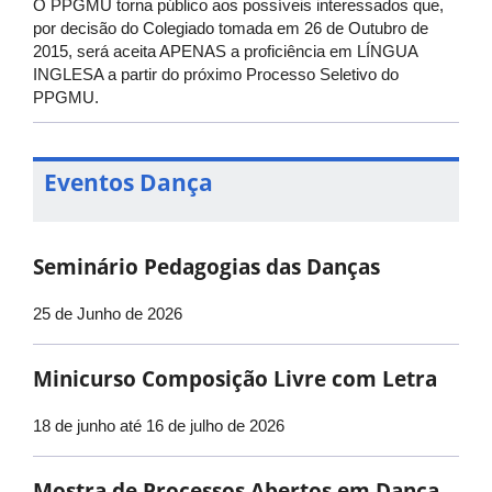
O PPGMU torna público aos possíveis interessados que,
por decisão do Colegiado tomada em 26 de Outubro de
2015, será aceita APENAS a proficiência em LÍNGUA
INGLESA a partir do próximo Processo Seletivo do
PPGMU.
Eventos Dança
Seminário Pedagogias das Danças
25 de Junho de 2026
Minicurso Composição Livre com Letra
18 de junho até 16 de julho de 2026
Mostra de Processos Abertos em Dança