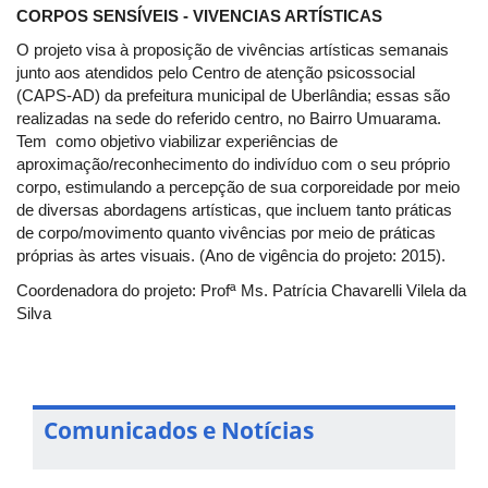
CORPOS SENSÍVEIS - VIVENCIAS ARTÍSTICAS
O projeto visa à proposição de vivências artísticas semanais
junto aos atendidos pelo Centro de atenção psicossocial
(CAPS-AD) da prefeitura municipal de Uberlândia; essas são
realizadas na sede do referido centro, no Bairro Umuarama.
Tem como objetivo viabilizar experiências de
aproximação/reconhecimento do indivíduo com o seu próprio
corpo, estimulando a percepção de sua corporeidade por meio
de diversas abordagens artísticas, que incluem tanto práticas
de corpo/movimento quanto vivências por meio de práticas
próprias às artes visuais. (Ano de vigência do projeto: 2015).
Coordenadora do projeto: Profª Ms. Patrícia Chavarelli Vilela da
Silva
Comunicados e Notícias