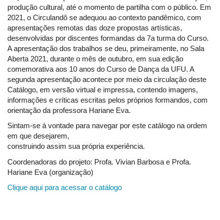
produção cultural, até o momento de partilha com o público. Em
2021, o Circulandô se adequou ao contexto pandêmico, com
apresentações remotas das doze propostas artísticas,
desenvolvidas por discentes formandas da 7a turma do Curso.
A apresentação dos trabalhos se deu, primeiramente, no Sala
Aberta 2021, durante o mês de outubro, em sua edição
comemorativa aos 10 anos do Curso de Dança da UFU. A
segunda apresentação acontece por meio da circulação deste
Catálogo, em versão virtual e impressa, contendo imagens,
informações e críticas escritas pelos próprios formandos, com
orientação da professora Hariane Eva.
Sintam-se à vontade para navegar por este catálogo na ordem
em que desejarem,
construindo assim sua própria experiência.
Coordenadoras do projeto: Profa. Vivian Barbosa e Profa.
Hariane Eva (organização)
Clique aqui para acessar o catálogo