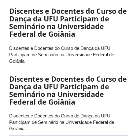
Discentes e Docentes do Curso de
Dança da UFU Participam de
Seminário na Universidade
Federal de Goiânia
Discentes e Docentes do Curso de Dança da UFU
Participam de Seminário na Universidade Federal de
Goiânia
Discentes e Docentes do Curso de
Dança da UFU Participam de
Seminário na Universidade
Federal de Goiânia
Discentes e Docentes do Curso de Dança da UFU
Participam de Seminário na Universidade Federal de
Goiânia