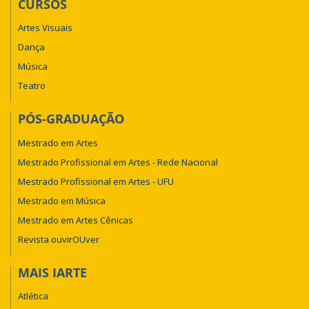
CURSOS
Artes Visuais
Dança
Música
Teatro
PÓS-GRADUAÇÃO
Mestrado em Artes
Mestrado Profissional em Artes - Rede Nacional
Mestrado Profissional em Artes - UFU
Mestrado em Música
Mestrado em Artes Cênicas
Revista ouvirOUver
MAIS IARTE
Atlética