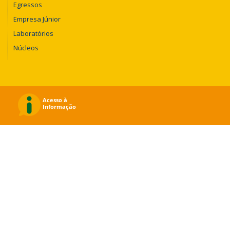
Egressos
Empresa Júnior
Laboratórios
Núcleos