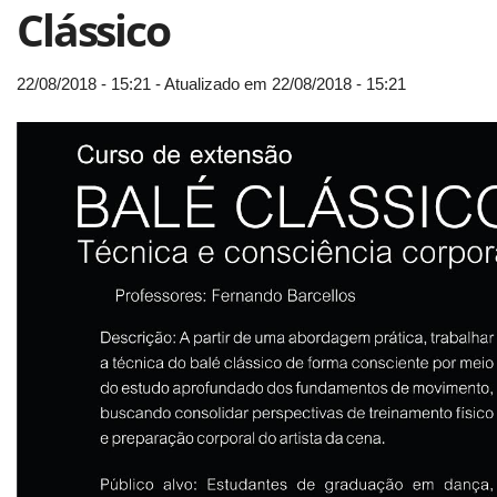
Clássico
22/08/2018 - 15:21 - Atualizado em 22/08/2018 - 15:21