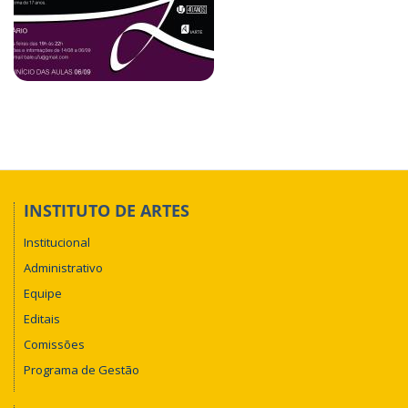
INSTITUTO DE ARTES
Institucional
Administrativo
Equipe
Editais
Comissões
Programa de Gestão