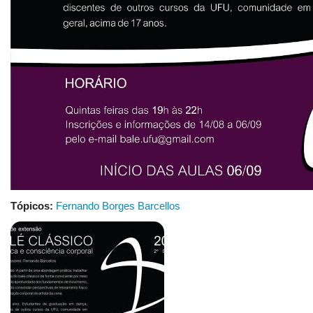
Tópicos:
Fernando Borges Barcellos