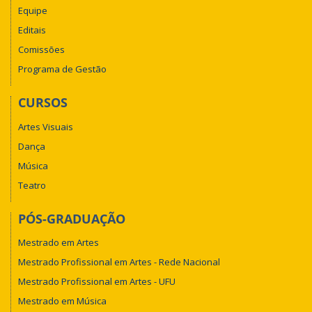
Equipe
Editais
Comissões
Programa de Gestão
CURSOS
Artes Visuais
Dança
Música
Teatro
PÓS-GRADUAÇÃO
Mestrado em Artes
Mestrado Profissional em Artes - Rede Nacional
Mestrado Profissional em Artes - UFU
Mestrado em Música