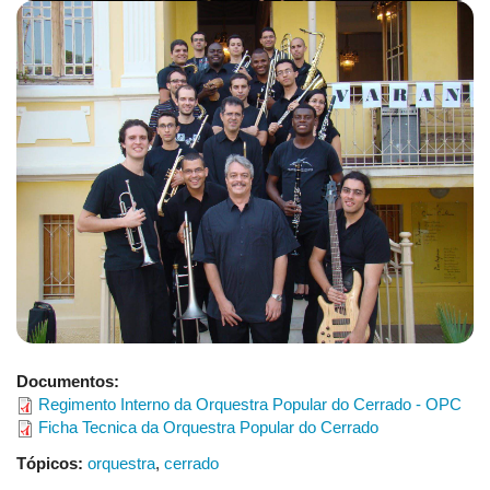
Documentos:
Regimento Interno da Orquestra Popular do Cerrado - OPC
Ficha Tecnica da Orquestra Popular do Cerrado
Tópicos:
orquestra
,
cerrado