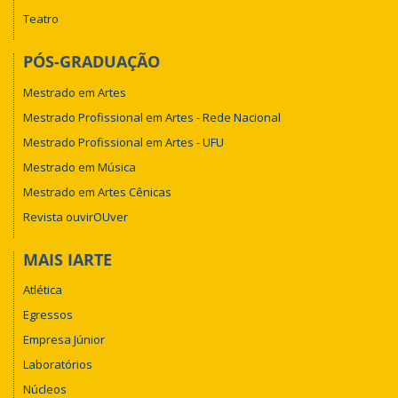
Teatro
PÓS-GRADUAÇÃO
Mestrado em Artes
Mestrado Profissional em Artes - Rede Nacional
Mestrado Profissional em Artes - UFU
Mestrado em Música
Mestrado em Artes Cênicas
Revista ouvirOUver
MAIS IARTE
Atlética
Egressos
Empresa Júnior
Laboratórios
Núcleos