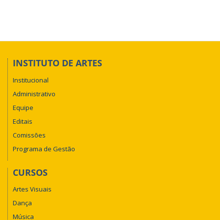
INSTITUTO DE ARTES
Institucional
Administrativo
Equipe
Editais
Comissões
Programa de Gestão
CURSOS
Artes Visuais
Dança
Música