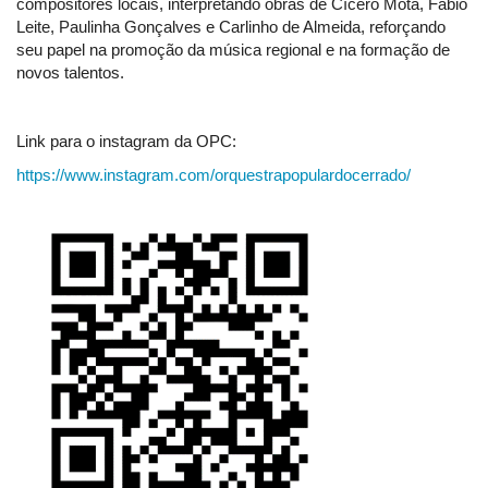
compositores locais, interpretando obras de Cícero Mota, Fábio
Leite, Paulinha Gonçalves e Carlinho de Almeida, reforçando
seu papel na promoção da música regional e na formação de
novos talentos.
Link para o instagram da OPC:
https://www.instagram.com/orquestrapopulardocerrado/