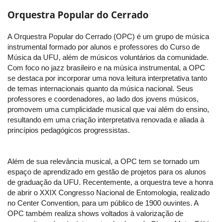
Orquestra Popular do Cerrado
A Orquestra Popular do Cerrado (OPC) é um grupo de música
instrumental formado por alunos e professores do Curso de
Música da UFU, além de músicos voluntários da comunidade.
Com foco no jazz brasileiro e na música instrumental, a OPC
se destaca por incorporar uma nova leitura interpretativa tanto
de temas internacionais quanto da música nacional. Seus
professores e coordenadores, ao lado dos jovens músicos,
promovem uma cumplicidade musical que vai além do ensino,
resultando em uma criação interpretativa renovada e aliada à
princípios pedagógicos progressistas.
Além de sua relevância musical, a OPC tem se tornado um
espaço de aprendizado em gestão de projetos para os alunos
de graduação da UFU. Recentemente, a orquestra teve a honra
de abrir o XXIX Congresso Nacional de Entomologia, realizado
no Center Convention, para um público de 1900 ouvintes. A
OPC também realiza shows voltados à valorização de