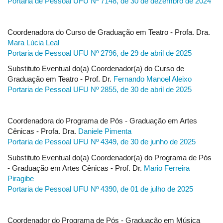
Portaria de Pessoal UFU Nº 7148, de 30 de dezembro de 2024​
Coordenadora do Curso de Graduação em Teatro - Profa. Dra.
Mara Lúcia Leal
Portaria de Pessoal UFU Nº 2796, de 29 de abril de 2025
Substituto Eventual do(a) Coordenador(a) do Curso de
Graduação em Teatro - Prof. Dr.
Fernando Manoel Aleixo
Portaria de Pessoal UFU Nº 2855, de 30 de abril de 2025​
Coordenadora do Programa de Pós - Graduação em Artes
Cênicas - Profa. Dra.
Daniele Pimenta
Portaria de Pessoal UFU Nº 4349, de 30 de junho de 2025
Substituto Eventual do(a) Coordenador(a) do Programa de Pós
- Graduação em Artes Cênicas - Prof. Dr.
Mario Ferreira
Piragibe
Portaria de Pessoal UFU Nº 4390, de 01 de julho de 2025
Coordenador do Programa de Pós - Graduação em Música