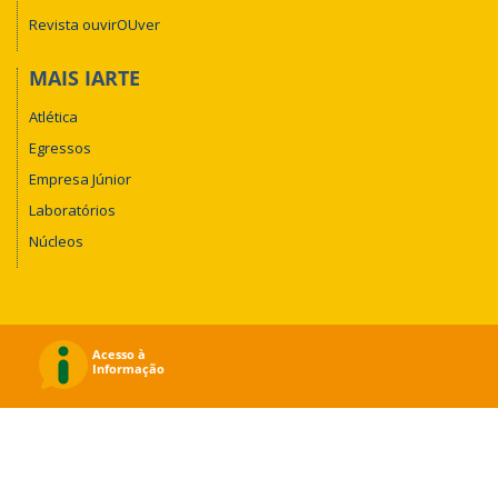
Revista ouvirOUver
MAIS IARTE
Atlética
Egressos
Empresa Júnior
Laboratórios
Núcleos