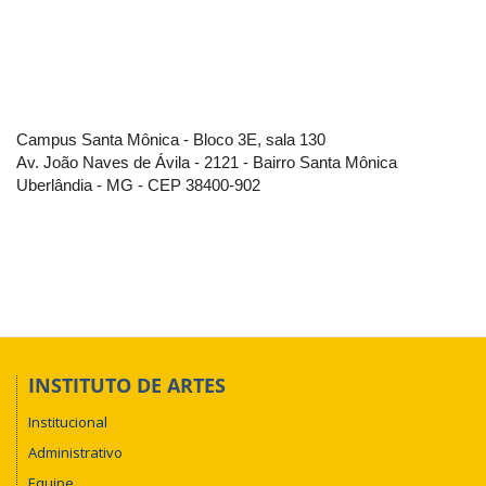
Campus Santa Mônica - Bloco 3E, sala 130
Av. João Naves de Ávila - 2121 - Bairro Santa Mônica
Uberlândia - MG - CEP 38400-902
INSTITUTO DE ARTES
Institucional
Administrativo
Equipe