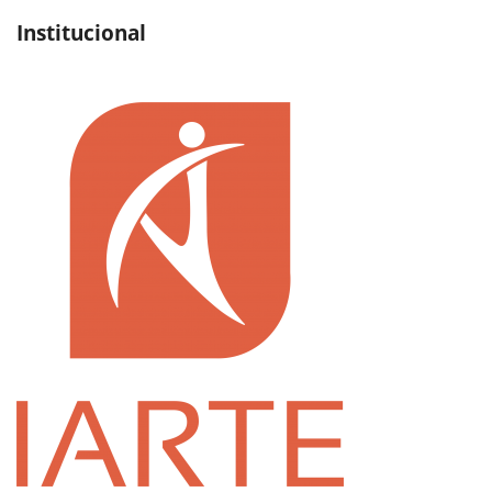
Institucional