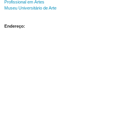
Profissional em Artes
Museu Universitário de Arte
Endereço: