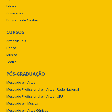
Editais
Comissões
Programa de Gestão
CURSOS
Artes Visuais
Dança
Música
Teatro
PÓS-GRADUAÇÃO
Mestrado em Artes
Mestrado Profissional em Artes - Rede Nacional
Mestrado Profissional em Artes - UFU
Mestrado em Música
Mestrado em Artes Cênicas