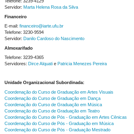
Telefone: 3239-4129
Servidor:
Marta Helena Rosa da Silva
Financeiro
E-mail:
financeiro@iarte.ufu.br
Telefone: 3230-9594
Servidor:
Danilo Cardoso do Nascimento
Almoxarifado
Telefone: 3239-4365
Servidores:
Dirce Alquati
e
Patricia Menezes Pereira
Unidade Organizacional Subordinada:
Coordenação do Curso de Graduação em Artes Visuais
Coordenação do Curso de Graduação em Dança
Coordenação do Curso de Graduação em Música
Coordenação do Curso de Graduação em Teatro
Coordenação do Curso de Pós - Graduação em Artes Cênicas
Coordenação do Curso de Pós - Graduação em Música
Coordenação do Curso de Pós - Graduação Mestrado