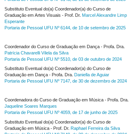
Substituto Eventual do(a) Coordenador(a) do Curso de
Graduação em Artes Visuais - Prof. Dr.
Marcel Alexandre Limp
Esperante
Portaria de Pessoal UFU Nº 6144, de 10 de setembro de 2025
Coordenador do Curso de Graduação em Dança - Profa. Dra.
Patrícia Chavarelli Vilela da Silva
Portaria de Pessoal UFU Nº 5510, de 03 de outubro de 2024
Substituto Eventual do(a) Coordenador(a) do Curso de
Graduação em Dança - Profa. Dra.
Daniella de Aguiar
Portaria de Pessoal UFU Nº 7147, de 30 de dezembro de 2024
Coordenadora do Curso de Graduação em Música - Profa. Dra.
Jaqueline Soares Marques
Portaria de Pessoal UFU Nº 4059, de 17 de junho de 2025
Substituto Eventual do(a) Coordenador(a) do Curso de
Graduação em Música - Prof. Dr.
Raphael Ferreira da Silva