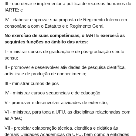
III - coordenar e implementar a política de recursos humanos do
IARTE; e
IV - elaborar e aprovar sua proposta de Regimento Interno em
consonância com o Estatuto e o Regimento Geral.
No exercício de suas competências, o IARTE exercerá as
seguintes funções no âmbito das artes:
I - ministrar cursos de graduação e de pós-graduação stricto
sensu;
II - promover e desenvolver atividades de pesquisa científica,
artística e de produção de conhecimento;
III - ministrar cursos de pós
IV - ministrar cursos sequenciais e de educação
V - promover e desenvolver atividades de extensão;
VI - ministrar, para toda a UFU, as disciplinas relacionadas com
as Artes;
VII - propiciar colaboração técnica, científica e didática às
demais Unidades Acadêmicas da UFU, bem como a entidades