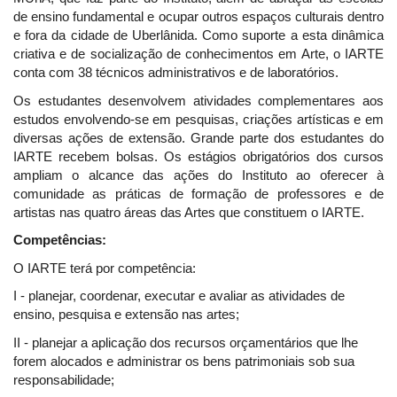
de ensino fundamental e ocupar outros espaços culturais dentro
e fora da cidade de Uberlânida. Como suporte a esta dinâmica
criativa e de socialização de conhecimentos em Arte, o IARTE
conta com 38 técnicos administrativos e de laboratórios.
Os estudantes desenvolvem atividades complementares aos
estudos envolvendo-se em pesquisas, criações artísticas e em
diversas ações de extensão. Grande parte dos estudantes do
IARTE recebem bolsas. Os estágios obrigatórios dos cursos
ampliam o alcance das ações do Instituto ao oferecer à
comunidade as práticas de formação de professores e de
artistas nas quatro áreas das Artes que constituem o IARTE.
Competências:
O IARTE terá por competência:
I - planejar, coordenar, executar e avaliar as atividades de
ensino, pesquisa e extensão nas artes;
II - planejar a aplicação dos recursos orçamentários que lhe
forem alocados e administrar os bens patrimoniais sob sua
responsabilidade;