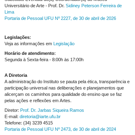
Universitário de Arte - Prof. Dr.
Sidiney Peterson Ferreira de
Lima
Portaria de Pessoal UFU Nº 2227, de 30 de abril de 2026
Legislações:
Veja as informações em
Legislação
Horário de atendimento:
Segunda à Sexta-feira - 8:00h às 17:00h
A Diretoria
A administração do Instituto se pauta pela ética, transparência e
participação universal nas deliberações e planejamentos que
alicerçam os caminhos para qualidade do ensino que se faz
pelas ações e reflexões em Artes.
Diretor:
Prof. Dr. Jarbas Siqueira Ramos
E-mail:
diretoria@iarte.ufu.br
Telefone: (34) 3239 4515
Portaria de Pessoal UFU Nº 2473, de 30 de abril de 2024