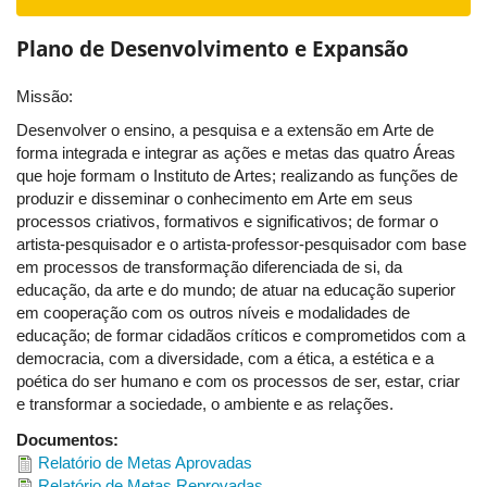
navigat
Plano de Desenvolvimento e Expansão
Missão:
Desenvolver o ensino, a pesquisa e a extensão em Arte de
forma integrada e integrar as ações e metas das quatro Áreas
que hoje formam o Instituto de Artes; realizando as funções de
produzir e disseminar o conhecimento em Arte em seus
processos criativos, formativos e significativos; de formar o
artista-pesquisador e o artista-professor-pesquisador com base
em processos de transformação diferenciada de si, da
educação, da arte e do mundo; de atuar na educação superior
em cooperação com os outros níveis e modalidades de
educação; de formar cidadãos críticos e comprometidos com a
democracia, com a diversidade, com a ética, a estética e a
poética do ser humano e com os processos de ser, estar, criar
e transformar a sociedade, o ambiente e as relações.
Documentos:
Relatório de Metas Aprovadas
Relatório de Metas Reprovadas