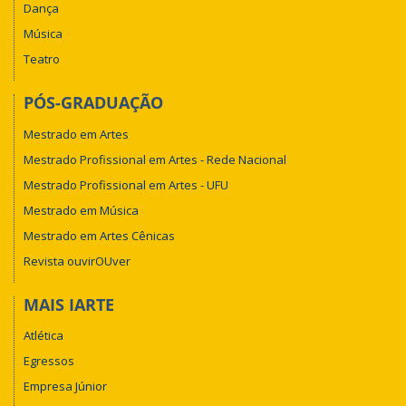
Dança
Música
Teatro
PÓS-GRADUAÇÃO
Mestrado em Artes
Mestrado Profissional em Artes - Rede Nacional
Mestrado Profissional em Artes - UFU
Mestrado em Música
Mestrado em Artes Cênicas
Revista ouvirOUver
MAIS IARTE
Atlética
Egressos
Empresa Júnior