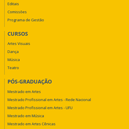
Editais
Comissões
Programa de Gestão
CURSOS
Artes Visuais
Dança
Música
Teatro
PÓS-GRADUAÇÃO
Mestrado em Artes
Mestrado Profissional em Artes - Rede Nacional
Mestrado Profissional em Artes - UFU
Mestrado em Música
Mestrado em Artes Cênicas