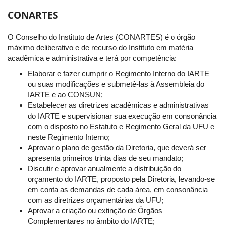
CONARTES
O Conselho do Instituto de Artes (CONARTES) é o órgão
máximo deliberativo e de recurso do Instituto em matéria
acadêmica e administrativa e terá por competência:
Elaborar e fazer cumprir o Regimento Interno do IARTE
ou suas modificações e submetê-las à Assembleia do
IARTE e ao CONSUN;
Estabelecer as diretrizes acadêmicas e administrativas
do IARTE e supervisionar sua execução em consonância
com o disposto no Estatuto e Regimento Geral da UFU e
neste Regimento Interno;
Aprovar o plano de gestão da Diretoria, que deverá ser
apresenta primeiros trinta dias de seu mandato;
Discutir e aprovar anualmente a distribuição do
orçamento do IARTE, proposto pela Diretoria, levando-se
em conta as demandas de cada área, em consonância
com as diretrizes orçamentárias da UFU;
Aprovar a criação ou extinção de Órgãos
Complementares no âmbito do IARTE;