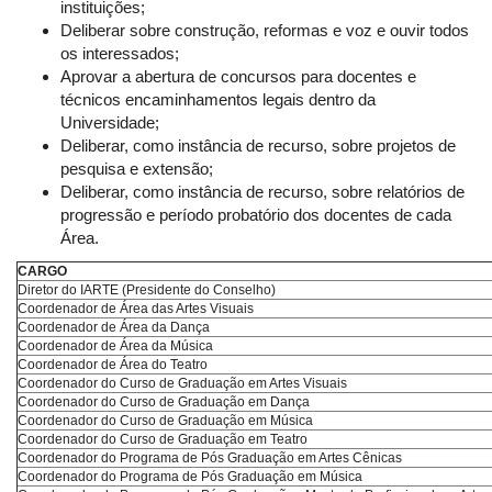
instituições;
Deliberar sobre construção, reformas e voz e ouvir todos
os interessados;
Aprovar a abertura de concursos para docentes e
técnicos encaminhamentos legais dentro da
Universidade;
Deliberar, como instância de recurso, sobre projetos de
pesquisa e extensão;
Deliberar, como instância de recurso, sobre relatórios de
progressão e período probatório dos docentes de cada
Área.
CARGO
Diretor do IARTE (Presidente do Conselho)
Coordenador de Área das Artes Visuais
Coordenador de Área da Dança
Coordenador de Área da Música
Coordenador de Área do Teatro
Coordenador do Curso de Graduação em Artes Visuais
Coordenador do Curso de Graduação em Dança
Coordenador do Curso de Graduação em Música
Coordenador do Curso de Graduação em Teatro
Coordenador do Programa de Pós Graduação em Artes Cênicas
Coordenador do Programa de Pós Graduação em Música