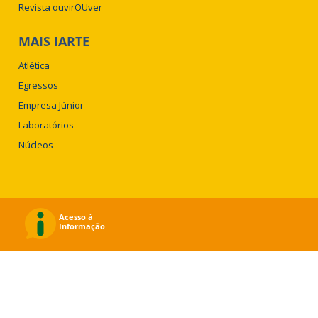
Revista ouvirOUver
MAIS IARTE
Atlética
Egressos
Empresa Júnior
Laboratórios
Núcleos