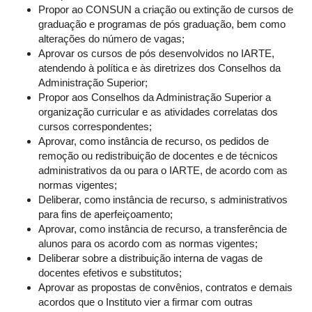
Propor ao CONSUN a criação ou extinção de cursos de
graduação e programas de pós graduação, bem como
alterações do número de vagas;
Aprovar os cursos de pós desenvolvidos no IARTE,
atendendo à política e às diretrizes dos Conselhos da
Administração Superior;
Propor aos Conselhos da Administração Superior a
organização curricular e as atividades correlatas dos
cursos correspondentes;
Aprovar, como instância de recurso, os pedidos de
remoção ou redistribuição de docentes e de técnicos
administrativos da ou para o IARTE, de acordo com as
normas vigentes;
Deliberar, como instância de recurso, s administrativos
para fins de aperfeiçoamento;
Aprovar, como instância de recurso, a transferência de
alunos para os acordo com as normas vigentes;
Deliberar sobre a distribuição interna de vagas de
docentes efetivos e substitutos;
Aprovar as propostas de convênios, contratos e demais
acordos que o Instituto vier a firmar com outras