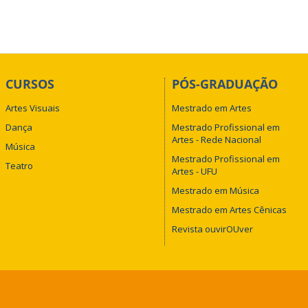
CURSOS
PÓS-GRADUAÇÃO
Artes Visuais
Mestrado em Artes
Dança
Mestrado Profissional em
Artes - Rede Nacional
Música
Mestrado Profissional em
Teatro
Artes - UFU
Mestrado em Música
Mestrado em Artes Cênicas
Revista ouvirOUver