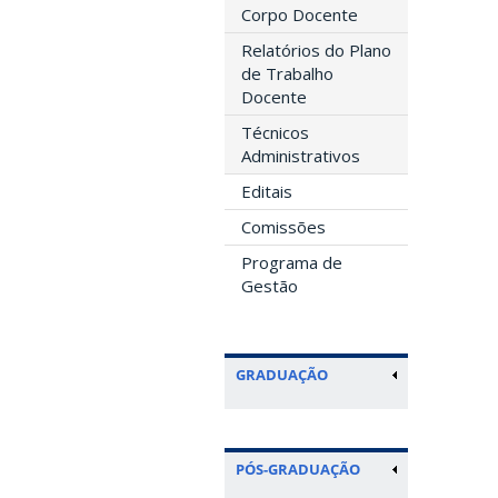
Corpo Docente
Relatórios do Plano
de Trabalho
Docente
Técnicos
Administrativos
Editais
Comissões
Programa de
Gestão
GRADUAÇÃO
PÓS-GRADUAÇÃO