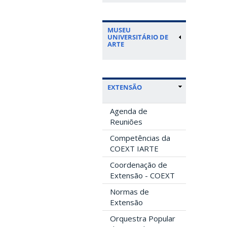
MUSEU
UNIVERSITÁRIO DE
ARTE
EXTENSÃO
Agenda de
Reuniões
Competências da
COEXT IARTE
Coordenação de
Extensão - COEXT
Normas de
Extensão
Orquestra Popular