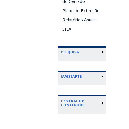
do Cerrado
Plano de Extensão
Relatórios Anuais
SIEX
PESQUISA
MAIS IARTE
CENTRAL DE
CONTEÚDOS