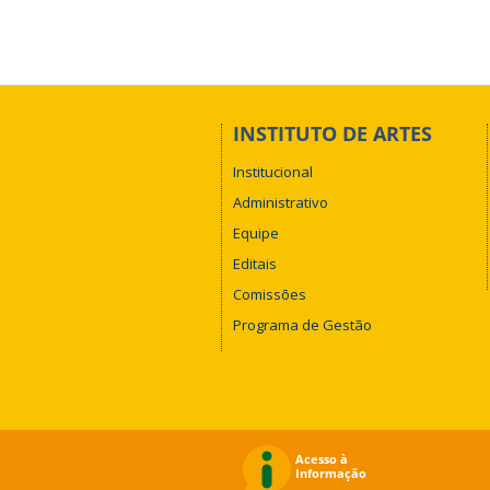
INSTITUTO DE ARTES
Institucional
Administrativo
Equipe
Editais
Comissões
Programa de Gestão