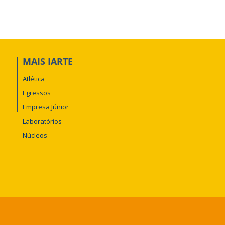
MAIS IARTE
Atlética
Egressos
Empresa Júnior
Laboratórios
Núcleos