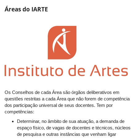
Áreas do IARTE
Os Conselhos de cada Área são órgãos deliberativos em
questões restritas a cada Área que não forem de competência
dos participação universal de seus docentes. Tem por
competências:
Determinar, no âmbito de sua atuação, a demanda de
espaço físico, de vagas de docentes e técnicos, núcleos
de pesquisa e outras instâncias que venham ligar