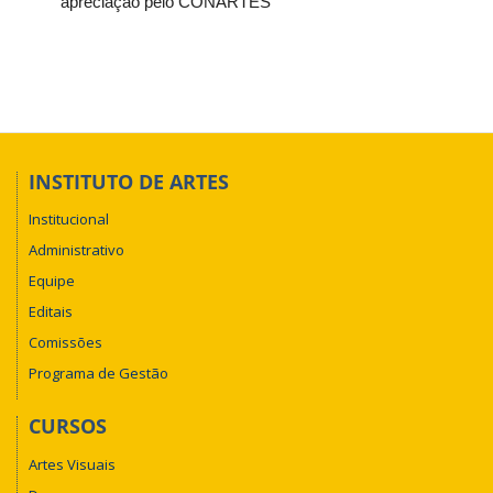
apreciação pelo CONARTES
INSTITUTO DE ARTES
Institucional
Administrativo
Equipe
Editais
Comissões
Programa de Gestão
CURSOS
Artes Visuais