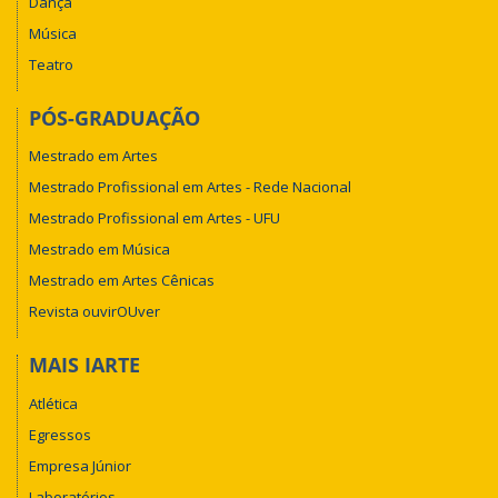
Dança
Música
Teatro
PÓS-GRADUAÇÃO
Mestrado em Artes
Mestrado Profissional em Artes - Rede Nacional
Mestrado Profissional em Artes - UFU
Mestrado em Música
Mestrado em Artes Cênicas
Revista ouvirOUver
MAIS IARTE
Atlética
Egressos
Empresa Júnior
Laboratórios