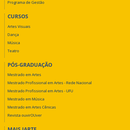
Programa de Gestão
CURSOS
Artes Visuais
Dança
Música
Teatro
PÓS-GRADUAÇÃO
Mestrado em Artes
Mestrado Profissional em Artes - Rede Nacional
Mestrado Profissional em Artes - UFU
Mestrado em Música
Mestrado em Artes Cênicas
Revista ouvirOUver
MAIS IARTE