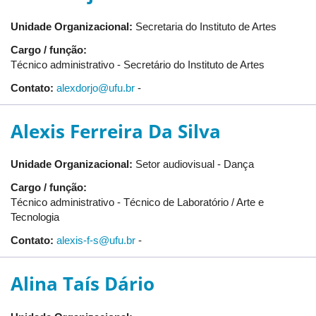
Unidade Organizacional:
Secretaria do Instituto de Artes
Cargo / função:
Técnico administrativo - Secretário do Instituto de Artes
Contato:
alexdorjo@ufu.br
-
Alexis Ferreira Da Silva
Unidade Organizacional:
Setor audiovisual - Dança
Cargo / função:
Técnico administrativo - Técnico de Laboratório / Arte e
Tecnologia
Contato:
alexis-f-s@ufu.br
-
Alina Taís Dário