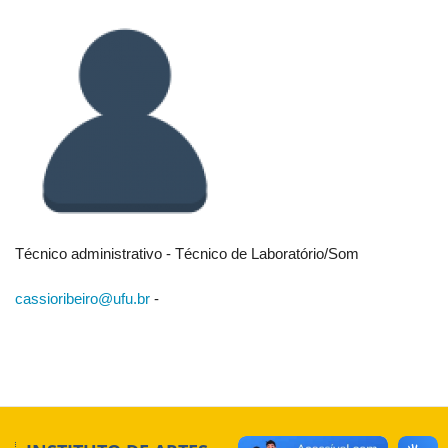
Técnico administrativo - Técnico de Laboratório/Som
cassioribeiro@ufu.br
-