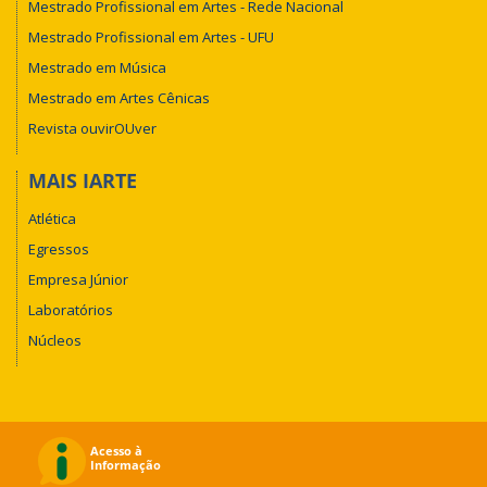
Mestrado Profissional em Artes - Rede Nacional
Mestrado Profissional em Artes - UFU
Mestrado em Música
Mestrado em Artes Cênicas
Revista ouvirOUver
MAIS IARTE
Atlética
Egressos
Empresa Júnior
Laboratórios
Núcleos