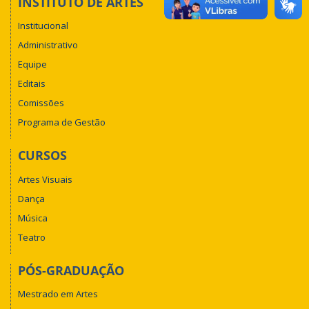
INSTITUTO DE ARTES
Institucional
Administrativo
Equipe
Editais
Comissões
Programa de Gestão
CURSOS
Artes Visuais
Dança
Música
Teatro
PÓS-GRADUAÇÃO
Mestrado em Artes