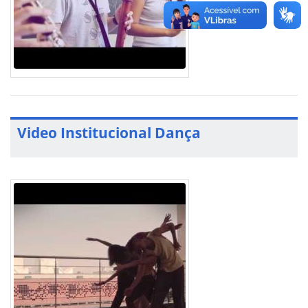
Video Institucional Dança