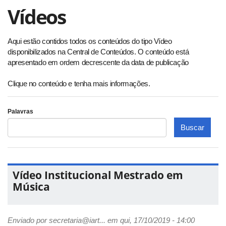
Vídeos
Aqui estão contidos todos os conteúdos do tipo Vídeo
disponibilizados na Central de Conteúdos. O conteúdo está
apresentado em ordem decrescente da data de publicação
Clique no conteúdo e tenha mais informações.
Palavras
Buscar
Vídeo Institucional Mestrado em
Música
Enviado por
secretaria@iart...
em qui, 17/10/2019 - 14:00