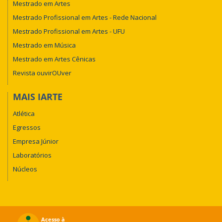
Mestrado em Artes
Mestrado Profissional em Artes - Rede Nacional
Mestrado Profissional em Artes - UFU
Mestrado em Música
Mestrado em Artes Cênicas
Revista ouvirOUver
MAIS IARTE
Atlética
Egressos
Empresa Júnior
Laboratórios
Núcleos