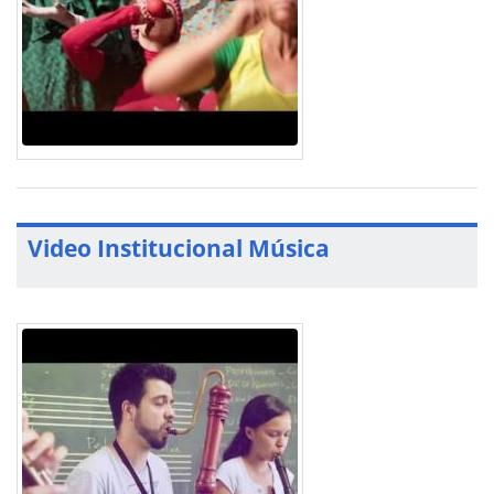
Video Institucional Música