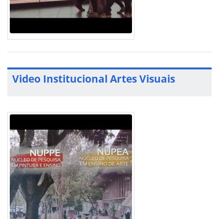
Video Institucional Artes Visuais