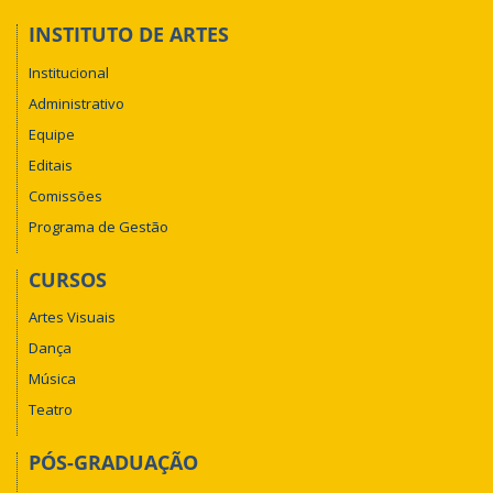
INSTITUTO DE ARTES
Institucional
Administrativo
Equipe
Editais
Comissões
Programa de Gestão
CURSOS
Artes Visuais
Dança
Música
Teatro
PÓS-GRADUAÇÃO