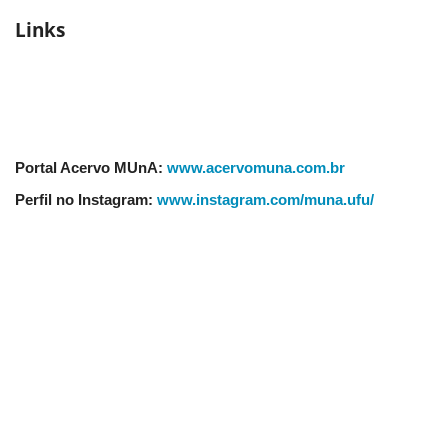
Links
Portal Acervo MUnA:
www.acervomuna.com.br
Perfil no Instagram:
www.instagram.com/muna.ufu/