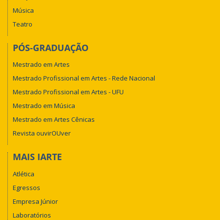
Música
Teatro
PÓS-GRADUAÇÃO
Mestrado em Artes
Mestrado Profissional em Artes - Rede Nacional
Mestrado Profissional em Artes - UFU
Mestrado em Música
Mestrado em Artes Cênicas
Revista ouvirOUver
MAIS IARTE
Atlética
Egressos
Empresa Júnior
Laboratórios