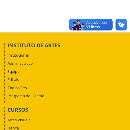
INSTITUTO DE ARTES
Institucional
Administrativo
Equipe
Editais
Comissões
Programa de Gestão
CURSOS
Artes Visuais
Dança