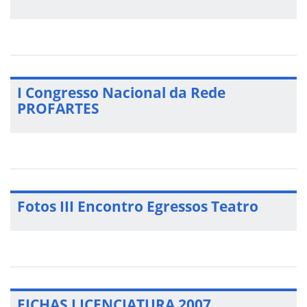
I Congresso Nacional da Rede
PROFARTES
Fotos III Encontro Egressos Teatro
FICHAS LICENCIATURA 2007