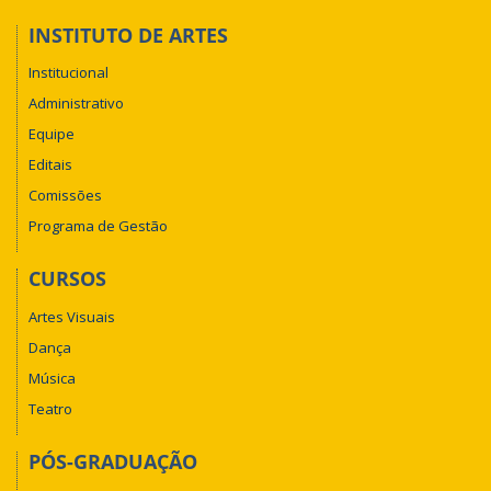
INSTITUTO DE ARTES
Institucional
Administrativo
Equipe
Editais
Comissões
Programa de Gestão
CURSOS
Artes Visuais
Dança
Música
Teatro
PÓS-GRADUAÇÃO