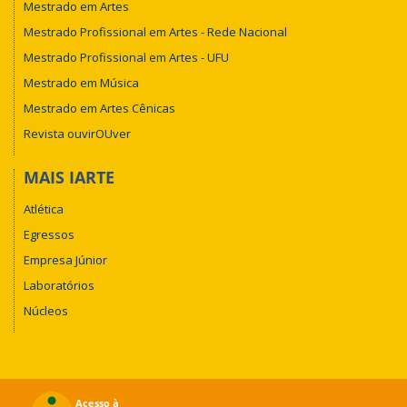
Mestrado em Artes
Mestrado Profissional em Artes - Rede Nacional
Mestrado Profissional em Artes - UFU
Mestrado em Música
Mestrado em Artes Cênicas
Revista ouvirOUver
MAIS IARTE
Atlética
Egressos
Empresa Júnior
Laboratórios
Núcleos