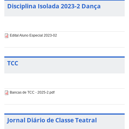
Disciplina Isolada 2023-2 Dança
Edital Aluno Especial 2023-02
TCC
Bancas de TCC - 2025-2.pdf
Jornal Diário de Classe Teatral