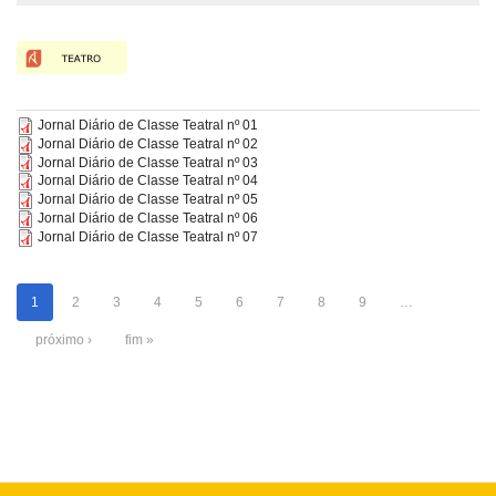
Jornal Diário de Classe Teatral nº 01
Jornal Diário de Classe Teatral nº 02
Jornal Diário de Classe Teatral nº 03
Jornal Diário de Classe Teatral nº 04
Jornal Diário de Classe Teatral nº 05
Jornal Diário de Classe Teatral nº 06
Jornal Diário de Classe Teatral nº 07
1
2
3
4
5
6
7
8
9
…
próximo ›
fim »