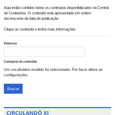
Aqui estão contidos todos os conteúdos disponibilizados na Central
de Conteúdos. O conteúdo está apresentado em ordem
decrescente da data de publicação
Clique no conteúdo e tenha mais informações.
Palavras
Categoria do conteúdo
Um vocabulário inválido foi selecionado. Por favor altere as
configurações.
Buscar
CIRCULANDÔ XI