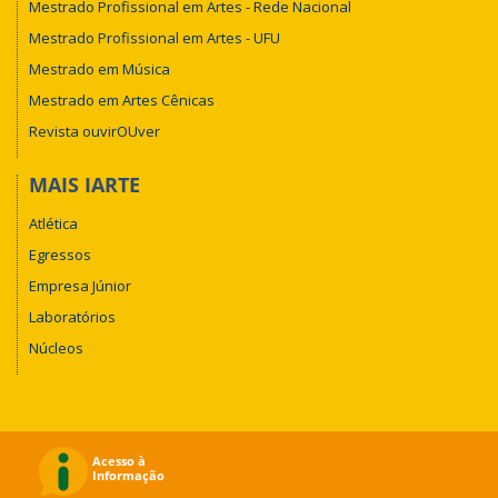
Mestrado Profissional em Artes - Rede Nacional
Mestrado Profissional em Artes - UFU
Mestrado em Música
Mestrado em Artes Cênicas
Revista ouvirOUver
MAIS IARTE
Atlética
Egressos
Empresa Júnior
Laboratórios
Núcleos