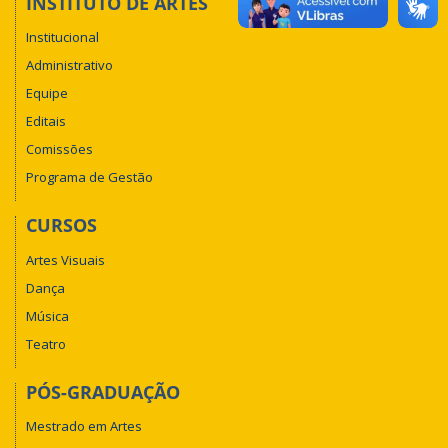
INSTITUTO DE ARTES
Institucional
Administrativo
Equipe
Editais
Comissões
Programa de Gestão
CURSOS
Artes Visuais
Dança
Música
Teatro
PÓS-GRADUAÇÃO
Mestrado em Artes