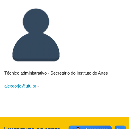
Técnico administrativo - Secretário do Instituto de Artes
alexdorjo@ufu.br
-