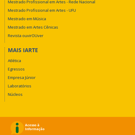
Mestrado Profissional em Artes - Rede Nacional
Mestrado Profissional em Artes - UFU
Mestrado em Música
Mestrado em Artes Cênicas
Revista ouvirOUver
MAIS IARTE
Atlética
Egressos
Empresa Júnior
Laboratórios
Núcleos