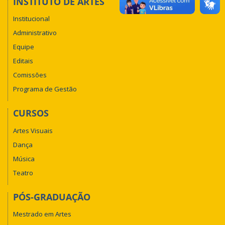
INSTITUTO DE ARTES
Institucional
Administrativo
Equipe
Editais
Comissões
Programa de Gestão
CURSOS
Artes Visuais
Dança
Música
Teatro
PÓS-GRADUAÇÃO
Mestrado em Artes