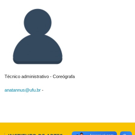
Técnico administrativo - Coreógrafa
anatannus@ufu.br
-