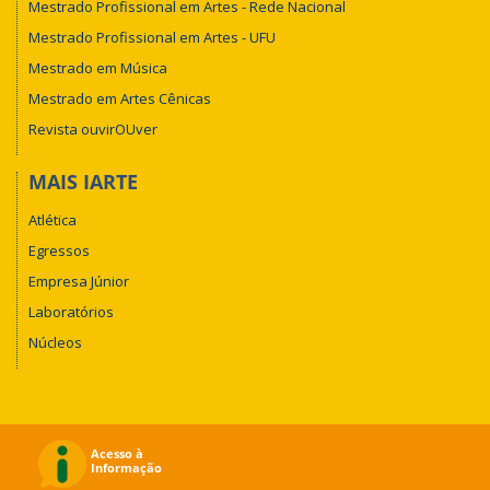
Mestrado Profissional em Artes - Rede Nacional
Mestrado Profissional em Artes - UFU
Mestrado em Música
Mestrado em Artes Cênicas
Revista ouvirOUver
MAIS IARTE
Atlética
Egressos
Empresa Júnior
Laboratórios
Núcleos