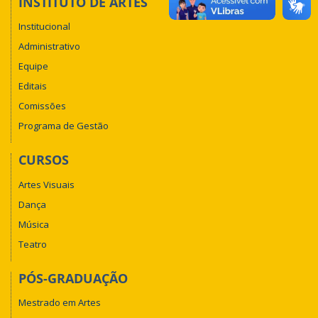
INSTITUTO DE ARTES
Institucional
Administrativo
Equipe
Editais
Comissões
Programa de Gestão
CURSOS
Artes Visuais
Dança
Música
Teatro
PÓS-GRADUAÇÃO
Mestrado em Artes