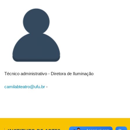
Técnico administrativo - Diretora de Iluminação
camilabteatro@ufu.br
-