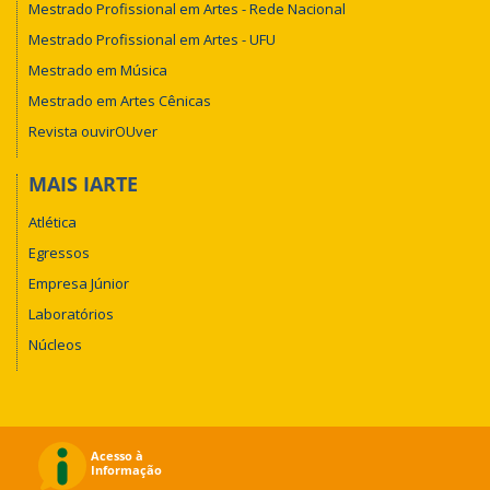
Mestrado Profissional em Artes - Rede Nacional
Mestrado Profissional em Artes - UFU
Mestrado em Música
Mestrado em Artes Cênicas
Revista ouvirOUver
MAIS IARTE
Atlética
Egressos
Empresa Júnior
Laboratórios
Núcleos