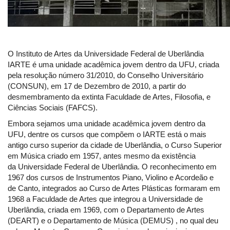
O Instituto de Artes da Universidade Federal de Uberlândia
IARTE é uma unidade acadêmica jovem dentro da UFU, criada
pela resolução número 31/2010, do Conselho Universitário
(CONSUN), em 17 de Dezembro de 2010, a partir do
desmembramento da extinta Faculdade de Artes, Filosofia, e
Ciências Sociais (FAFCS).
Embora sejamos uma unidade acadêmica jovem dentro da
UFU, dentre os cursos que compõem o IARTE está o mais
antigo curso superior da cidade de Uberlândia, o Curso Superior
em Música criado em 1957, antes mesmo da existência
da Universidade Federal de Uberlândia. O reconhecimento em
1967 dos cursos de Instrumentos Piano, Violino e Acordeão e
de Canto, integrados ao Curso de Artes Plásticas formaram em
1968 a Faculdade de Artes que integrou a Universidade de
Uberlândia, criada em 1969, com o Departamento de Artes
(DEART) e o Departamento de Música (DEMUS) , no qual deu