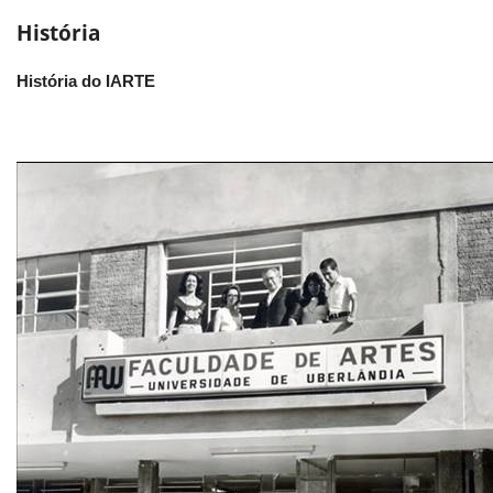
História
História do IARTE