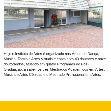
Hoje o Instituto de Artes é organizado nas Áreas de Dança,
Música, Teatro e Artes Visuais e conta com 40 doutores e onze
doutorandos, atuando em quatro Programas de Pós-
Graduação, a saber, os três Mestrados Acadêmicos em Artes,
Música e Artes Cênicas e o Mestrado Profissional em Artes.