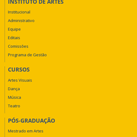
INSTITUTO DE ARTES
Institucional
Administrativo
Equipe
Editais
Comissões
Programa de Gestão
CURSOS
Artes Visuais
Dança
Música
Teatro
PÓS-GRADUAÇÃO
Mestrado em Artes