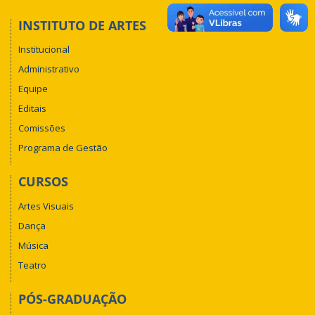
INSTITUTO DE ARTES
Institucional
Administrativo
Equipe
Editais
Comissões
Programa de Gestão
CURSOS
Artes Visuais
Dança
Música
Teatro
PÓS-GRADUAÇÃO