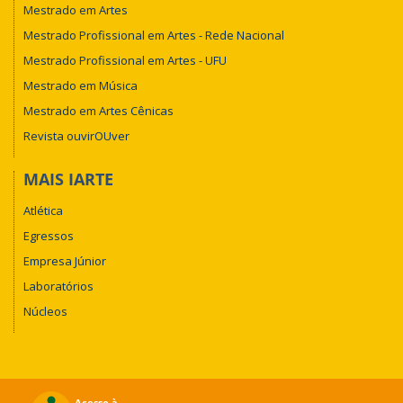
Mestrado em Artes
Mestrado Profissional em Artes - Rede Nacional
Mestrado Profissional em Artes - UFU
Mestrado em Música
Mestrado em Artes Cênicas
Revista ouvirOUver
MAIS IARTE
Atlética
Egressos
Empresa Júnior
Laboratórios
Núcleos