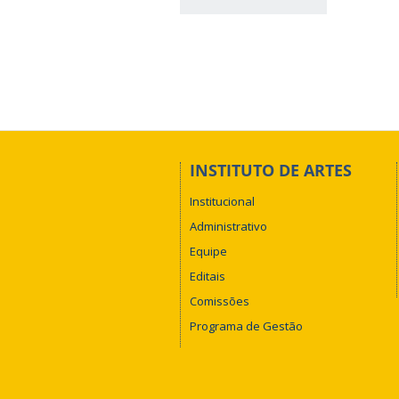
INSTITUTO DE ARTES
Institucional
Administrativo
Equipe
Editais
Comissões
Programa de Gestão