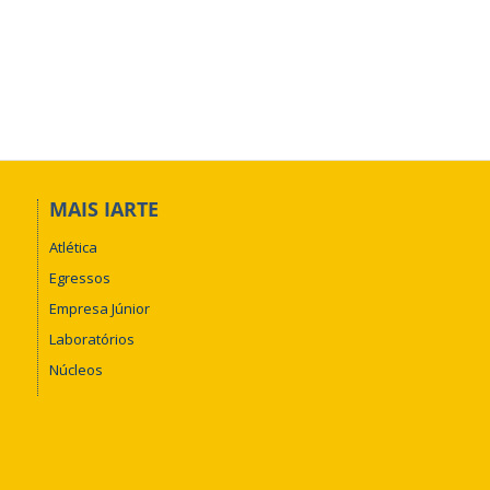
MAIS IARTE
Atlética
Egressos
Empresa Júnior
Laboratórios
Núcleos