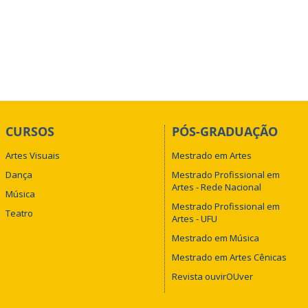
CURSOS
PÓS-GRADUAÇÃO
Artes Visuais
Mestrado em Artes
Dança
Mestrado Profissional em
Artes - Rede Nacional
Música
Mestrado Profissional em
Teatro
Artes - UFU
Mestrado em Música
Mestrado em Artes Cênicas
Revista ouvirOUver