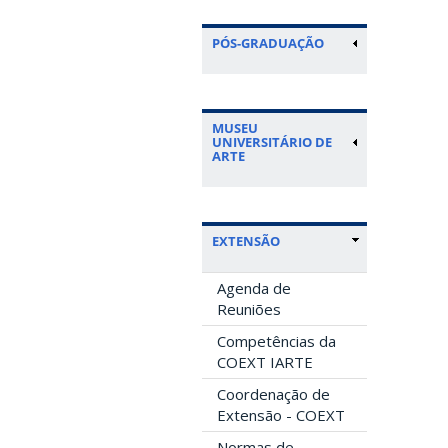
PÓS-GRADUAÇÃO
MUSEU
UNIVERSITÁRIO DE
ARTE
EXTENSÃO
Agenda de
Reuniões
Competências da
COEXT IARTE
Coordenação de
Extensão - COEXT
Normas de