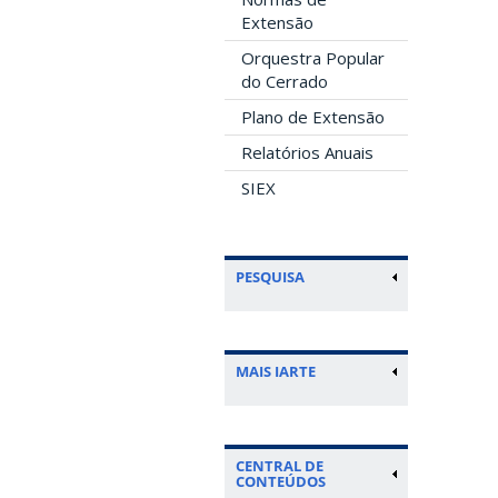
Extensão
Orquestra Popular
do Cerrado
Plano de Extensão
Relatórios Anuais
SIEX
PESQUISA
MAIS IARTE
CENTRAL DE
CONTEÚDOS