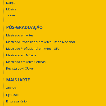
Dança
Música
Teatro
PÓS-GRADUAÇÃO
Mestrado em Artes
Mestrado Profissional em Artes - Rede Nacional
Mestrado Profissional em Artes - UFU
Mestrado em Música
Mestrado em Artes Cênicas
Revista ouvirOUver
MAIS IARTE
Atlética
Egressos
Empresa Júnior