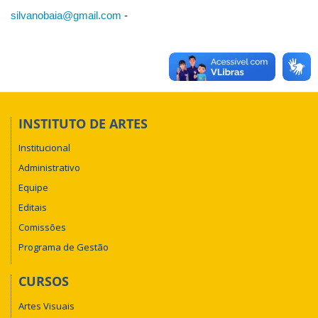
silvanobaia@gmail.com
-
INSTITUTO DE ARTES
Institucional
Administrativo
Equipe
Editais
Comissões
Programa de Gestão
CURSOS
Artes Visuais