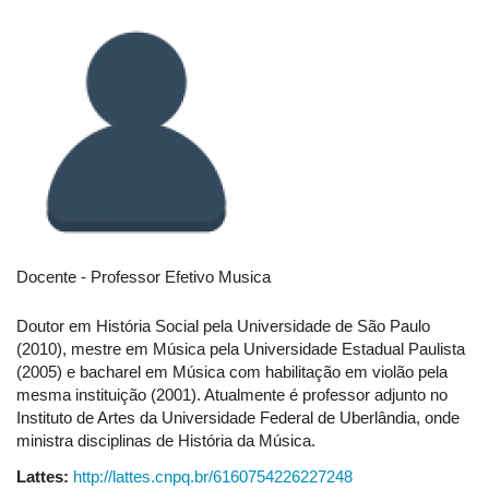
Docente - Professor Efetivo Musica
Doutor em História Social pela Universidade de São Paulo
(2010), mestre em Música pela Universidade Estadual Paulista
(2005) e bacharel em Música com habilitação em violão pela
mesma instituição (2001). Atualmente é professor adjunto no
Instituto de Artes da Universidade Federal de Uberlândia, onde
ministra disciplinas de História da Música.
Lattes:
http://lattes.cnpq.br/6160754226227248