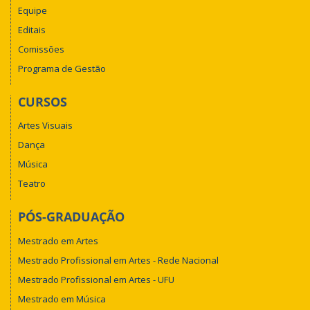
Equipe
Editais
Comissões
Programa de Gestão
CURSOS
Artes Visuais
Dança
Música
Teatro
PÓS-GRADUAÇÃO
Mestrado em Artes
Mestrado Profissional em Artes - Rede Nacional
Mestrado Profissional em Artes - UFU
Mestrado em Música