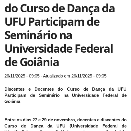
do Curso de Dança da
UFU Participam de
Seminário na
Universidade Federal
de Goiânia
26/11/2025 - 09:05 - Atualizado em 26/11/2025 - 09:05
Discentes e Docentes do Curso de Dança da UFU
Participam de Seminário na Universidade Federal de
Goiânia
Entre os dias 27 e 29 de novembro, docentes e discentes do
Curso de Dança da UFU (Universidade Federal de