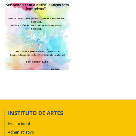
INSTITUTO DE ARTES
Institucional
Administrativo