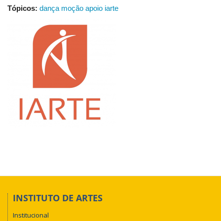
Tópicos:
dança moção apoio iarte
INSTITUTO DE ARTES
Institucional