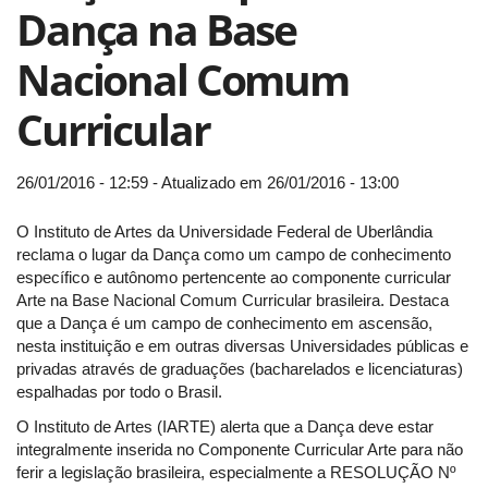
Dança na Base
Nacional Comum
Curricular
26/01/2016 - 12:59 - Atualizado em 26/01/2016 - 13:00
O Instituto de Artes da Universidade Federal de Uberlândia
reclama o lugar da Dança como um campo de conhecimento
específico e autônomo pertencente ao componente curricular
Arte na Base Nacional Comum Curricular brasileira. Destaca
que a Dança é um campo de conhecimento em ascensão,
nesta instituição e em outras diversas Universidades públicas e
privadas através de graduações (bacharelados e licenciaturas)
espalhadas por todo o Brasil.
O Instituto de Artes (IARTE) alerta que a Dança deve estar
integralmente inserida no Componente Curricular Arte para não
ferir a legislação brasileira, especialmente a RESOLUÇÃO Nº