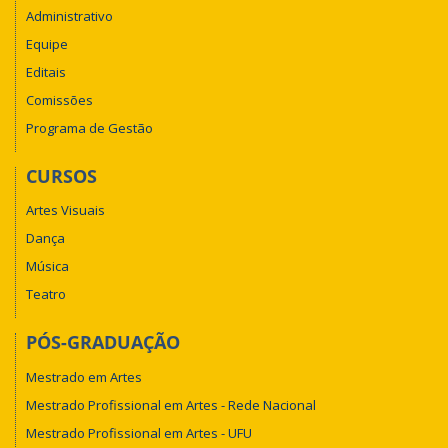
Administrativo
Equipe
Editais
Comissões
Programa de Gestão
CURSOS
Artes Visuais
Dança
Música
Teatro
PÓS-GRADUAÇÃO
Mestrado em Artes
Mestrado Profissional em Artes - Rede Nacional
Mestrado Profissional em Artes - UFU