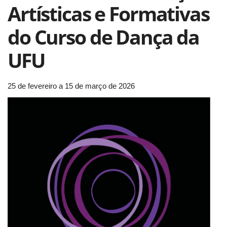
Artísticas e Formativas
do Curso de Dança da
UFU
25 de fevereiro a 15 de março de 2026