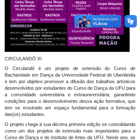
CIRCULANDÔ XI
O Circulandô é um projeto de extensão do Curso de
Bacharelado em Dança da Universidade Federal de Uberlândia
e tem por objetivo promover a difusão dos trabalhos artísticos
desenvolvidos por estudantes do Curso de Dança da UFU para
a comunidade universitária e extrauniversitária, garantindo
condições para o desenvolvimento dessa ação formativa, que
tem se mostrado um espaço fundamental para a formação
das(os) estudantes.
O projeto chega à sua décima primeira edição se consolidando
como um dos projetos de extensão mais importantes para o
Curso de Dança e do Instituto de Artes da UFU. Neste ano, os