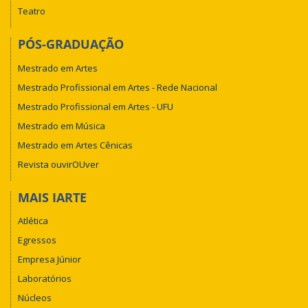
Teatro
PÓS-GRADUAÇÃO
Mestrado em Artes
Mestrado Profissional em Artes - Rede Nacional
Mestrado Profissional em Artes - UFU
Mestrado em Música
Mestrado em Artes Cênicas
Revista ouvirOUver
MAIS IARTE
Atlética
Egressos
Empresa Júnior
Laboratórios
Núcleos