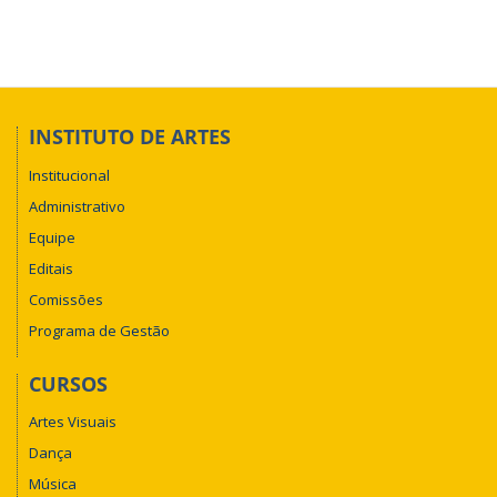
INSTITUTO DE ARTES
Institucional
Administrativo
Equipe
Editais
Comissões
Programa de Gestão
CURSOS
Artes Visuais
Dança
Música