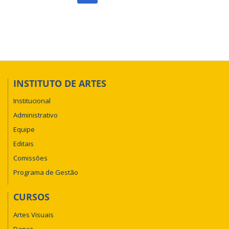
INSTITUTO DE ARTES
Institucional
Administrativo
Equipe
Editais
Comissões
Programa de Gestão
CURSOS
Artes Visuais
Dança