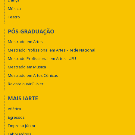
Música
Teatro
PÓS-GRADUAÇÃO
Mestrado em Artes
Mestrado Profissional em Artes - Rede Nacional
Mestrado Profissional em Artes - UFU
Mestrado em Música
Mestrado em Artes Cênicas
Revista ouvirOUver
MAIS IARTE
Atlética
Egressos
Empresa Júnior
Laboratórios