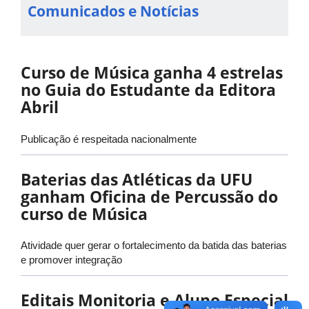
Comunicados e Notícias
Curso de Música ganha 4 estrelas
no Guia do Estudante da Editora
Abril
Publicação é respeitada nacionalmente
Baterias das Atléticas da UFU
ganham Oficina de Percussão do
curso de Música
Atividade quer gerar o fortalecimento da batida das baterias
e promover integração
Editais Monitoria e Aluno Especial