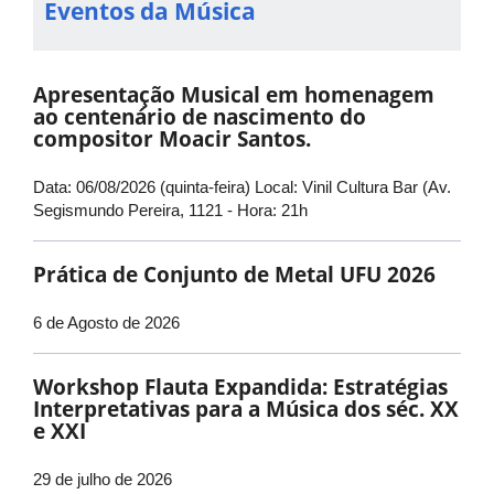
Eventos da Música
Apresentação Musical em homenagem
ao centenário de nascimento do
compositor Moacir Santos.
Data: 06/08/2026 (quinta-feira) Local: Vinil Cultura Bar (Av.
Segismundo Pereira, 1121 - Hora: 21h
Prática de Conjunto de Metal UFU 2026
6 de Agosto de 2026
Workshop Flauta Expandida: Estratégias
Interpretativas para a Música dos séc. XX
e XXI
29 de julho de 2026