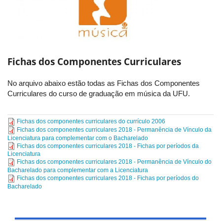
Fichas dos Componentes Curriculares
No arquivo abaixo estão todas as Fichas dos Componentes
Curriculares do curso de graduação em música da UFU.
Fichas dos componentes curriculares do currículo 2006
Fichas dos componentes curriculares 2018 - Permanência de Vínculo da
Licenciatura para complementar com o Bacharelado
Fichas dos componentes curriculares 2018 - Fichas por períodos da
Licenciatura
Fichas dos componentes curriculares 2018 - Permanência de Vínculo do
Bacharelado para complementar com a Licenciatura
Fichas dos componentes curriculares 2018 - Fichas por períodos do
Bacharelado