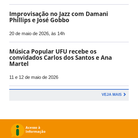
Improvisação no Jazz com Damani
Phillips e José Gobbo
20 de maio de 2026, às 14h
Música Popular UFU recebe os
convidados Carlos dos Santos e Ana
Martel
11 e 12 de maio de 2026
VEJA MAIS