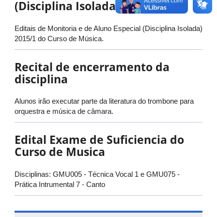
(Disciplina Isolada) 2015/1
Editais de Monitoria e de Aluno Especial (Disciplina Isolada)
2015/1 do Curso de Música.
Recital de encerramento da
disciplina
Alunos irão executar parte da literatura do trombone para
orquestra e música de câmara.
Edital Exame de Suficiencia do
Curso de Musica
Disciplinas: GMU005 - Técnica Vocal 1 e GMU075 -
Prática Intrumental 7 - Canto