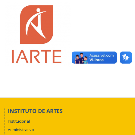
INSTITUTO DE ARTES
Institucional
Administrativo