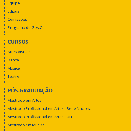
Equipe
Editais
Comissões
Programa de Gestão
CURSOS
Artes Visuais
Dança
Música
Teatro
PÓS-GRADUAÇÃO
Mestrado em Artes
Mestrado Profissional em Artes - Rede Nacional
Mestrado Profissional em Artes - UFU
Mestrado em Música