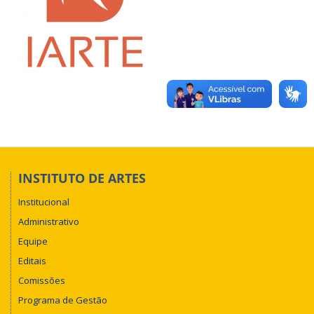
INSTITUTO DE ARTES
Institucional
Administrativo
Equipe
Editais
Comissões
Programa de Gestão