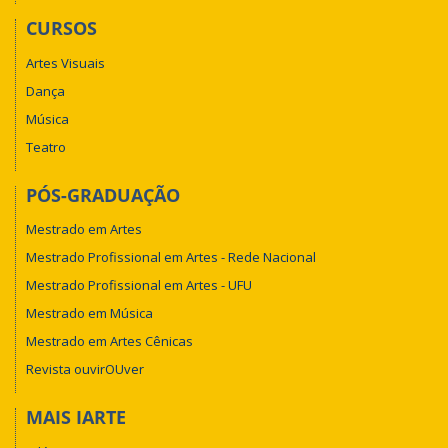
CURSOS
Artes Visuais
Dança
Música
Teatro
PÓS-GRADUAÇÃO
Mestrado em Artes
Mestrado Profissional em Artes - Rede Nacional
Mestrado Profissional em Artes - UFU
Mestrado em Música
Mestrado em Artes Cênicas
Revista ouvirOUver
MAIS IARTE