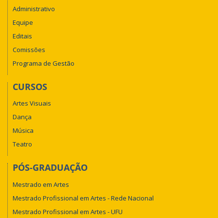
Administrativo
Equipe
Editais
Comissões
Programa de Gestão
CURSOS
Artes Visuais
Dança
Música
Teatro
PÓS-GRADUAÇÃO
Mestrado em Artes
Mestrado Profissional em Artes - Rede Nacional
Mestrado Profissional em Artes - UFU