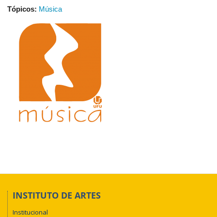
Tópicos:
Música
INSTITUTO DE ARTES
Institucional