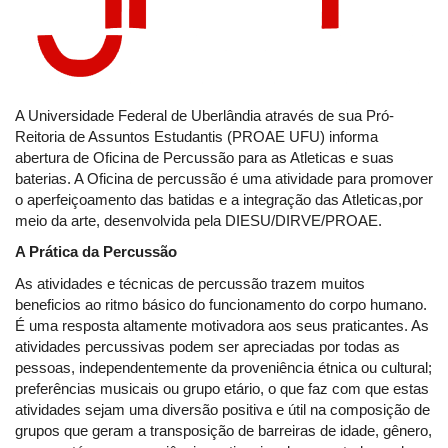
A Universidade Federal de Uberlândia através de sua Pró-
Reitoria de Assuntos Estudantis (PROAE UFU) informa
abertura de Oficina de Percussão para as Atleticas e suas
baterias. A Oficina de percussão é uma atividade para promover
o aperfeiçoamento das batidas e a integração das Atleticas,por
meio da arte, desenvolvida pela DIESU/DIRVE/PROAE.
A Prática da Percussão
As atividades e técnicas de percussão trazem muitos
beneficios ao ritmo básico do funcionamento do corpo humano.
É uma resposta altamente motivadora aos seus praticantes. As
atividades percussivas podem ser apreciadas por todas as
pessoas, independentemente da proveniência étnica ou cultural;
preferências musicais ou grupo etário, o que faz com que estas
atividades sejam uma diversão positiva e útil na composição de
grupos que geram a transposição de barreiras de idade, gênero,