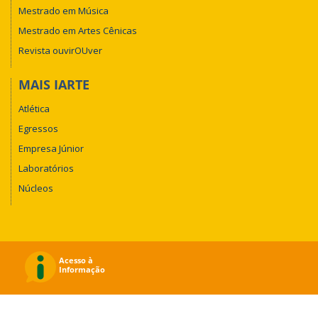
Mestrado em Música
Mestrado em Artes Cênicas
Revista ouvirOUver
MAIS IARTE
Atlética
Egressos
Empresa Júnior
Laboratórios
Núcleos