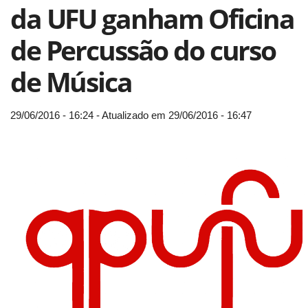
da UFU ganham Oficina
de Percussão do curso
de Música
29/06/2016 - 16:24 - Atualizado em 29/06/2016 - 16:47