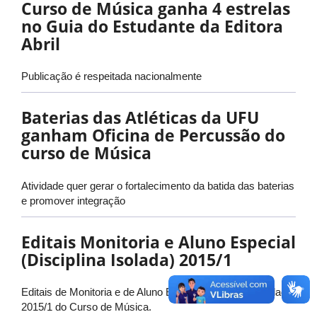
Curso de Música ganha 4 estrelas
no Guia do Estudante da Editora
Abril
Publicação é respeitada nacionalmente
Baterias das Atléticas da UFU
ganham Oficina de Percussão do
curso de Música
Atividade quer gerar o fortalecimento da batida das baterias
e promover integração
Editais Monitoria e Aluno Especial
(Disciplina Isolada) 2015/1
Editais de Monitoria e de Aluno Especial (Disciplina Isolada)
2015/1 do Curso de Música.