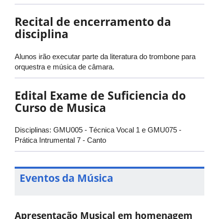
Recital de encerramento da
disciplina
Alunos irão executar parte da literatura do trombone para
orquestra e música de câmara.
Edital Exame de Suficiencia do
Curso de Musica
Disciplinas: GMU005 - Técnica Vocal 1 e GMU075 -
Prática Intrumental 7 - Canto
Eventos da Música
Apresentação Musical em homenagem