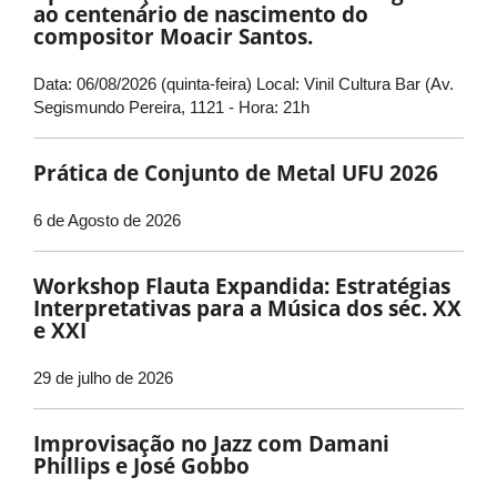
ao centenário de nascimento do
compositor Moacir Santos.
Data: 06/08/2026 (quinta-feira) Local: Vinil Cultura Bar (Av.
Segismundo Pereira, 1121 - Hora: 21h
Prática de Conjunto de Metal UFU 2026
6 de Agosto de 2026
Workshop Flauta Expandida: Estratégias
Interpretativas para a Música dos séc. XX
e XXI
29 de julho de 2026
Improvisação no Jazz com Damani
Phillips e José Gobbo