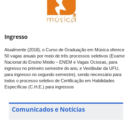
Ingresso
Atualmente (2018), o Curso de Graduação em Música oferece
50 vagas anuais por meio de três processos seletivos (Exame
Nacional do Ensino Médio – ENEM e Vagas Ociosas, para
ingresso no primeiro semestre do ano, e Vestibular da UFU,
para ingresso no segundo semestre), sendo necessário para
todos o processo seletivo de Certificação em Habilidades
Específicas (C.H.E.) para ingressos
Comunicados e Notícias