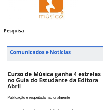
Pesquisa
Comunicados e Notícias
Curso de Música ganha 4 estrelas
no Guia do Estudante da Editora
Abril
Publicação é respeitada nacionalmente