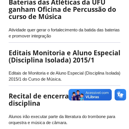
Baterias das Atléticas da UFU
ganham Oficina de Percussão do
curso de Música
Atividade quer gerar o fortalecimento da batida das baterias
e promover integração
Editais Monitoria e Aluno Especial
(Disciplina Isolada) 2015/1
Editais de Monitoria e de Aluno Especial (Disciplina Isolada)
2015/1 do Curso de Música.
Recital de encerramento da
disciplina
Alunos irão executar parte da literatura do trombone para
orquestra e música de câmara.