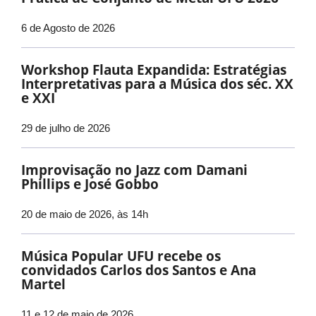
6 de Agosto de 2026
Workshop Flauta Expandida: Estratégias
Interpretativas para a Música dos séc. XX
e XXI
29 de julho de 2026
Improvisação no Jazz com Damani
Phillips e José Gobbo
20 de maio de 2026, às 14h
Música Popular UFU recebe os
convidados Carlos dos Santos e Ana
Martel
11 e 12 de maio de 2026