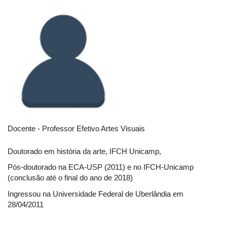
Docente - Professor Efetivo Artes Visuais
Doutorado em história da arte, IFCH Unicamp,
Pós-doutorado na ECA-USP (2011) e no IFCH-Unicamp
(conclusão até o final do ano de 2018)
Ingressou na Universidade Federal de Uberlândia em
28/04/2011