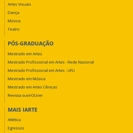
Artes Visuais
Dança
Música
Teatro
PÓS-GRADUAÇÃO
Mestrado em Artes
Mestrado Profissional em Artes - Rede Nacional
Mestrado Profissional em Artes - UFU
Mestrado em Música
Mestrado em Artes Cênicas
Revista ouvirOUver
MAIS IARTE
Atlética
Egressos