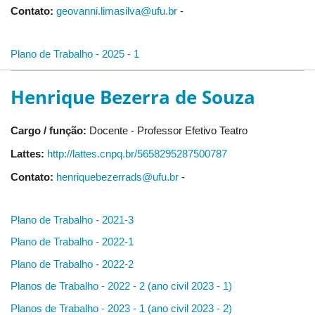
Contato:
geovanni.limasilva@ufu.br
-
Plano de Trabalho - 2025 - 1
Henrique Bezerra de Souza
Cargo / função:
Docente - Professor Efetivo Teatro
Lattes:
http://lattes.cnpq.br/5658295287500787
Contato:
henriquebezerrads@ufu.br
-
Plano de Trabalho - 2021-3
Plano de Trabalho - 2022-1
Plano de Trabalho - 2022-2
Planos de Trabalho - 2022 - 2 (ano civil 2023 - 1)
Planos de Trabalho - 2023 - 1 (ano civil 2023 - 2)