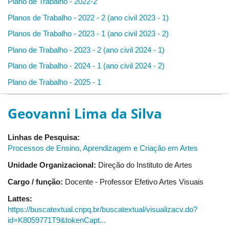
Plano de Trabalho - 2022-2
Planos de Trabalho - 2022 - 2 (ano civil 2023 - 1)
Planos de Trabalho - 2023 - 1 (ano civil 2023 - 2)
Plano de Trabalho - 2023 - 2 (ano civil 2024 - 1)
Plano de Trabalho - 2024 - 1 (ano civil 2024 - 2)
Plano de Trabalho - 2025 - 1
Geovanni Lima da Silva
Linhas de Pesquisa:
Processos de Ensino, Aprendizagem e Criação em Artes
Unidade Organizacional:
Direção do Instituto de Artes
Cargo / função:
Docente - Professor Efetivo Artes Visuais
Lattes:
https://buscatextual.cnpq.br/buscatextual/visualizacv.do?
id=K8059771T9&tokenCapt...