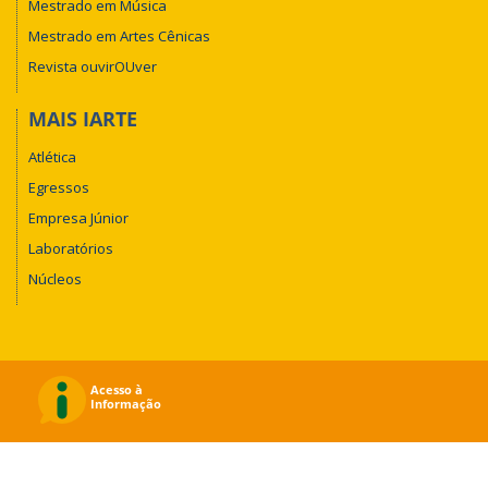
Mestrado em Música
Mestrado em Artes Cênicas
Revista ouvirOUver
MAIS IARTE
Atlética
Egressos
Empresa Júnior
Laboratórios
Núcleos