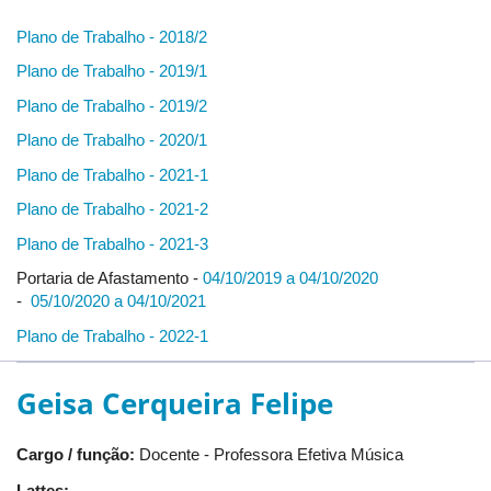
Plano de Trabalho - 2018/2
Plano de Trabalho - 2019/1
Plano de Trabalho - 2019/2
Plano de Trabalho - 2020/1
Plano de Trabalho - 2021-1
Plano de Trabalho - 2021-2
Plano de Trabalho - 2021-3
Portaria de Afastamento -
04/10/2019 a 04/10/2020
-
05/10/2020 a 04/10/2021
Plano de Trabalho - 2022-1
Geisa Cerqueira Felipe
Cargo / função:
Docente - Professora Efetiva Música
Lattes: