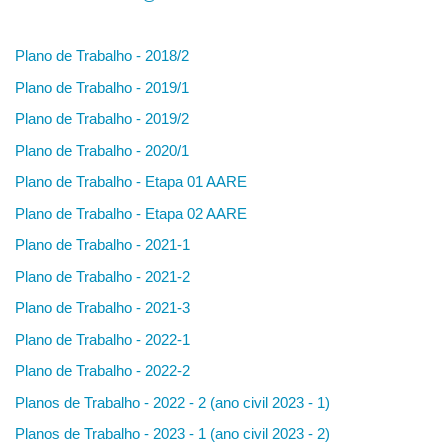
Plano de Trabalho - 2018/2
Plano de Trabalho - 2019/1
Plano de Trabalho - 2019/2
Plano de Trabalho - 2020/1
Plano de Trabalho - Etapa 01 AARE
Plano de Trabalho - Etapa 02 AARE
Plano de Trabalho - 2021-1
Plano de Trabalho - 2021-2
Plano de Trabalho - 2021-3
Plano de Trabalho - 2022-1
Plano de Trabalho - 2022-2
Planos de Trabalho - 2022 - 2 (ano civil 2023 - 1)
Planos de Trabalho - 2023 - 1 (ano civil 2023 - 2)