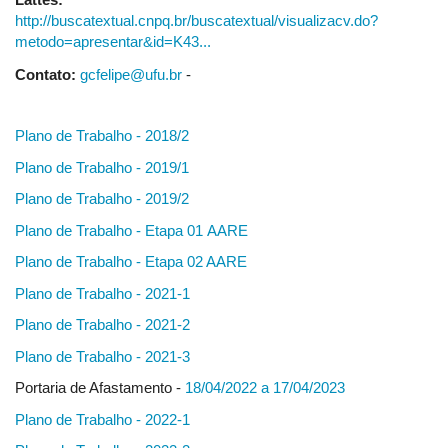
http://buscatextual.cnpq.br/buscatextual/visualizacv.do?
metodo=apresentar&id=K43...
Contato:
gcfelipe@ufu.br
-
Plano de Trabalho - 2018/2
Plano de Trabalho - 2019/1
Plano de Trabalho - 2019/2
Plano de Trabalho - Etapa 01 AARE
Plano de Trabalho - Etapa 02 AARE
Plano de Trabalho - 2021-1
Plano de Trabalho - 2021-2
Plano de Trabalho - 2021-3
Portaria de Afastamento -
18/04/2022 a 17/04/2023
Plano de Trabalho - 2022-1