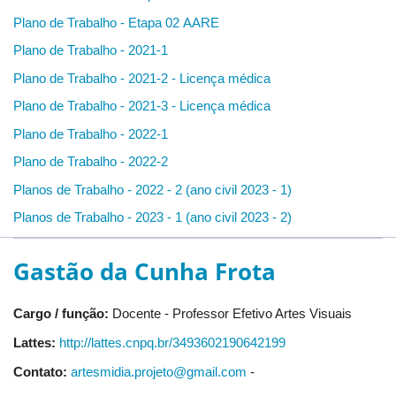
Plano de Trabalho - Etapa 02 AARE
Plano de Trabalho - 2021-1
Plano de Trabalho - 2021-2 - Licença médica
Plano de Trabalho - 2021-3 - Licença médica
Plano de Trabalho - 2022-1
Plano de Trabalho - 2022-2
Planos de Trabalho - 2022 - 2 (ano civil 2023 - 1)
Planos de Trabalho - 2023 - 1 (ano civil 2023 - 2)
Gastão da Cunha Frota
Cargo / função:
Docente - Professor Efetivo Artes Visuais
Lattes:
http://lattes.cnpq.br/3493602190642199
Contato:
artesmidia.projeto@gmail.com
-