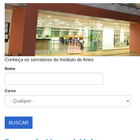
Conheça os servidores do Instituto de Artes
Nome
Curso
BUSCAR