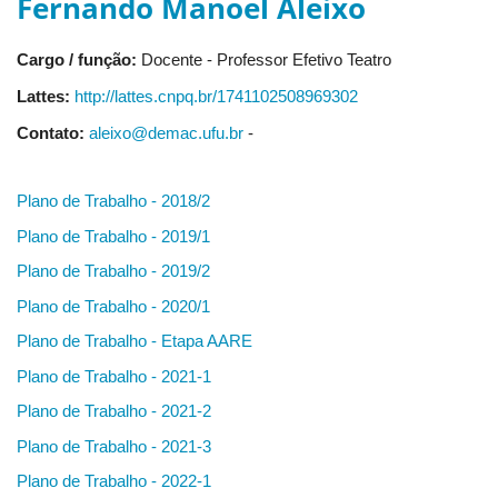
Fernando Manoel Aleixo
Cargo / função:
Docente - Professor Efetivo Teatro
Lattes:
http://lattes.cnpq.br/1741102508969302
Contato:
aleixo@demac.ufu.br
-
Plano de Trabalho - 2018/2
Plano de Trabalho - 2019/1
Plano de Trabalho - 2019/2
Plano de Trabalho - 2020/1
Plano de Trabalho - Etapa AARE
Plano de Trabalho - 2021-1
Plano de Trabalho - 2021-2
Plano de Trabalho - 2021-3
Plano de Trabalho - 2022-1