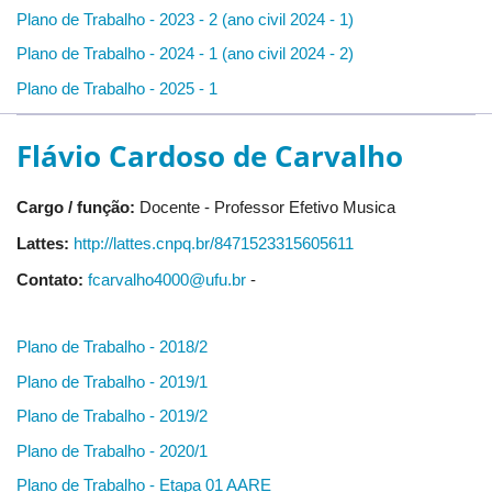
Plano de Trabalho - 2023 - 2 (ano civil 2024 - 1)
Plano de Trabalho - 2024 - 1 (ano civil 2024 - 2)
Plano de Trabalho - 2025 - 1
Flávio Cardoso de Carvalho
Cargo / função:
Docente - Professor Efetivo Musica
Lattes:
http://lattes.cnpq.br/8471523315605611
Contato:
fcarvalho4000@ufu.br
-
Plano de Trabalho - 2018/2
Plano de Trabalho - 2019/1
Plano de Trabalho - 2019/2
Plano de Trabalho - 2020/1
Plano de Trabalho - Etapa 01 AARE