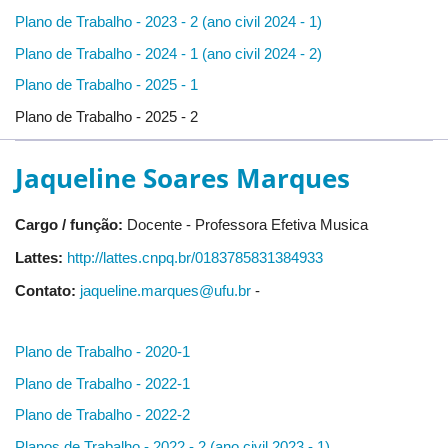
Plano de Trabalho - 2023 - 2 (ano civil 2024 - 1)
Plano de Trabalho - 2024 - 1 (ano civil 2024 - 2)
Plano de Trabalho - 2025 - 1
Plano de Trabalho - 2025 - 2
Jaqueline Soares Marques
Cargo / função:
Docente - Professora Efetiva Musica
Lattes:
http://lattes.cnpq.br/0183785831384933
Contato:
jaqueline.marques@ufu.br
-
Plano de Trabalho - 2020-1
Plano de Trabalho - 2022-1
Plano de Trabalho - 2022-2
Planos de Trabalho - 2022 - 2 (ano civil 2023 - 1)