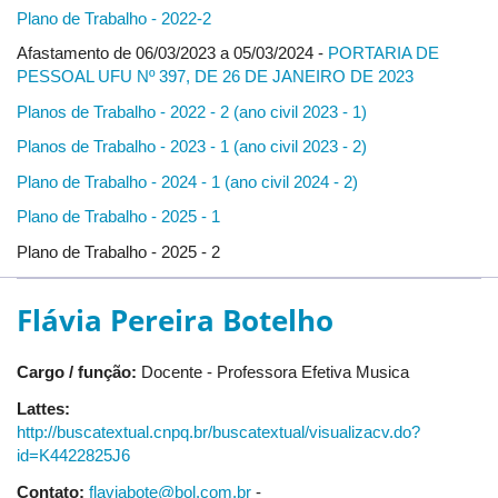
Plano de Trabalho - 2022-2
Afastamento de 06/03/2023 a 05/03/2024 -
PORTARIA DE
PESSOAL UFU Nº 397, DE 26 DE JANEIRO DE 2023
Planos de Trabalho - 2022 - 2 (ano civil 2023 - 1)
Planos de Trabalho - 2023 - 1 (ano civil 2023 - 2)
Plano de Trabalho - 2024 - 1 (ano civil 2024 - 2)
Plano de Trabalho - 2025 - 1
Plano de Trabalho - 2025 - 2
Flávia Pereira Botelho
Cargo / função:
Docente - Professora Efetiva Musica
Lattes:
http://buscatextual.cnpq.br/buscatextual/visualizacv.do?
id=K4422825J6
Contato:
flaviabote@bol.com.br
-