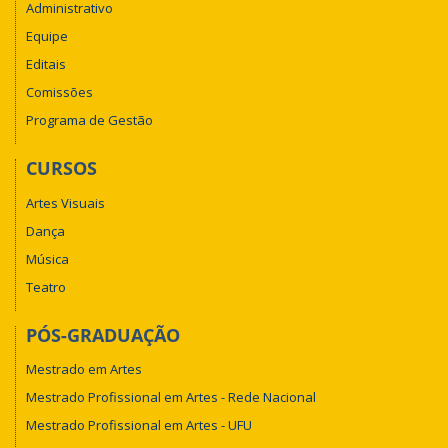
Administrativo
Equipe
Editais
Comissões
Programa de Gestão
CURSOS
Artes Visuais
Dança
Música
Teatro
PÓS-GRADUAÇÃO
Mestrado em Artes
Mestrado Profissional em Artes - Rede Nacional
Mestrado Profissional em Artes - UFU