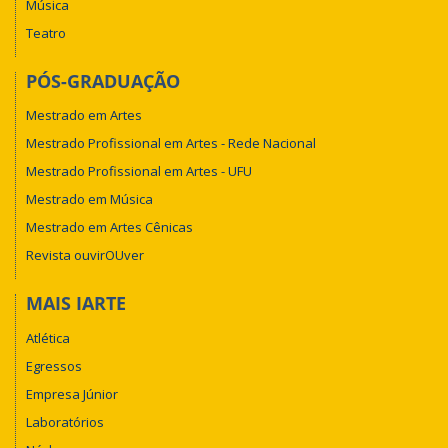
Música
Teatro
PÓS-GRADUAÇÃO
Mestrado em Artes
Mestrado Profissional em Artes - Rede Nacional
Mestrado Profissional em Artes - UFU
Mestrado em Música
Mestrado em Artes Cênicas
Revista ouvirOUver
MAIS IARTE
Atlética
Egressos
Empresa Júnior
Laboratórios