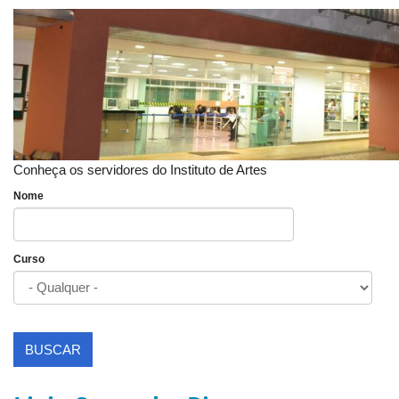
Conheça os servidores do Instituto de Artes
Nome
Curso
BUSCAR