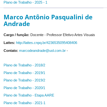
Plano de Trabalho - 2025 - 1
Marco Antônio Pasqualini de
Andrade
Cargo / função:
Docente - Professor Efetivo Artes Visuais
Lattes:
http://lattes.cnpq.br/4236535095408406
Contato:
marcodeandrade@uol.com.br
-
Plano de Trabalho - 2018/2
Plano de Trabalho - 2019/1
Plano de Trabalho - 2019/2
Plano de Trabalho - 2020/1
Plano de Trabalho - Etapa AARE
Plano de Trabalho - 2021-1