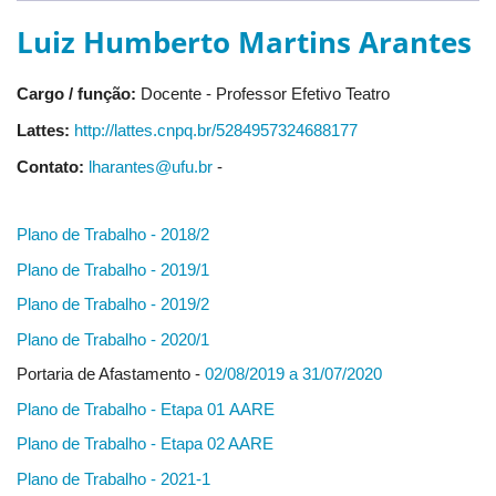
Luiz Humberto Martins Arantes
Cargo / função:
Docente - Professor Efetivo Teatro
Lattes:
http://lattes.cnpq.br/5284957324688177
Contato:
lharantes@ufu.br
-
Plano de Trabalho - 2018/2
Plano de Trabalho - 2019/1
Plano de Trabalho - 2019/2
Plano de Trabalho - 2020/1
Portaria de Afastamento -
02/08/2019 a 31/07/2020
Plano de Trabalho - Etapa 01 AARE
Plano de Trabalho - Etapa 02 AARE
Plano de Trabalho - 2021-1