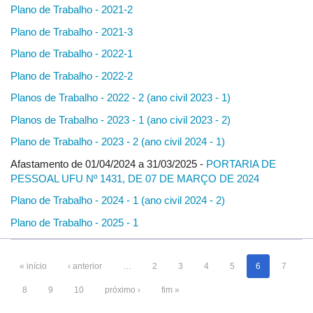
Plano de Trabalho - 2021-2
Plano de Trabalho - 2021-3
Plano de Trabalho - 2022-1
Plano de Trabalho - 2022-2
Planos de Trabalho - 2022 - 2 (ano civil 2023 - 1)
Planos de Trabalho - 2023 - 1 (ano civil 2023 - 2)
Plano de Trabalho - 2023 - 2 (ano civil 2024 - 1)
Afastamento de 01/04/2024 a 31/03/2025 -
PORTARIA DE
PESSOAL UFU Nº 1431, DE 07 DE MARÇO DE 2024
Plano de Trabalho - 2024 - 1 (ano civil 2024 - 2)
Plano de Trabalho - 2025 - 1
« início
‹ anterior
…
2
3
4
5
6
7
8
9
10
próximo ›
fim »