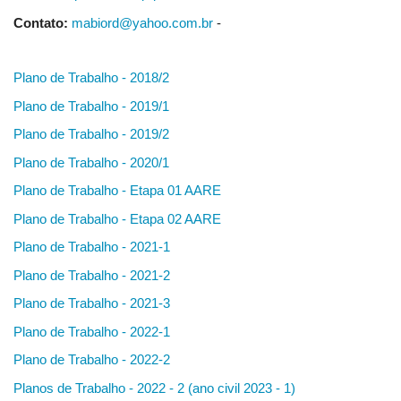
Contato:
mabiord@yahoo.com.br
-
Plano de Trabalho - 2018/2
Plano de Trabalho - 2019/1
Plano de Trabalho - 2019/2
Plano de Trabalho - 2020/1
Plano de Trabalho - Etapa 01 AARE
Plano de Trabalho - Etapa 02 AARE
Plano de Trabalho - 2021-1
Plano de Trabalho - 2021-2
Plano de Trabalho - 2021-3
Plano de Trabalho - 2022-1
Plano de Trabalho - 2022-2
Planos de Trabalho - 2022 - 2 (ano civil 2023 - 1)