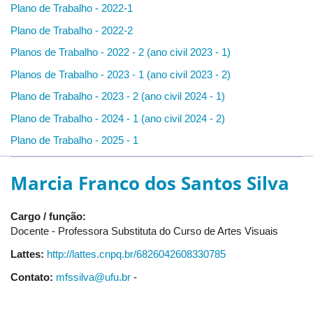
Plano de Trabalho - 2022-1
Plano de Trabalho - 2022-2
Planos de Trabalho - 2022 - 2 (ano civil 2023 - 1)
Planos de Trabalho - 2023 - 1 (ano civil 2023 - 2)
Plano de Trabalho - 2023 - 2 (ano civil 2024 - 1)
Plano de Trabalho - 2024 - 1 (ano civil 2024 - 2)
Plano de Trabalho - 2025 - 1
Marcia Franco dos Santos Silva
Cargo / função:
Docente - Professora Substituta do Curso de Artes Visuais
Lattes:
http://lattes.cnpq.br/6826042608330785
Contato:
mfssilva@ufu.br
-