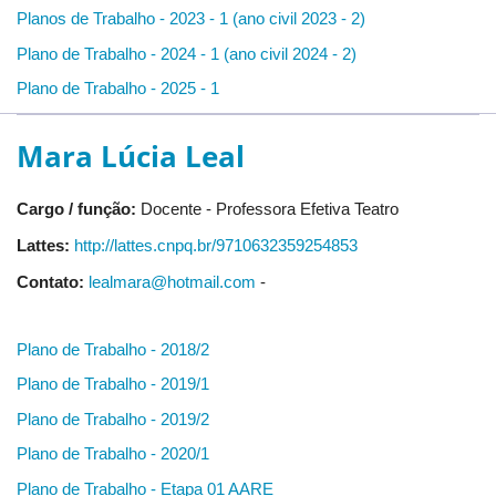
Planos de Trabalho - 2023 - 1 (ano civil 2023 - 2)
Plano de Trabalho - 2024 - 1 (ano civil 2024 - 2)
Plano de Trabalho - 2025 - 1
Mara Lúcia Leal
Cargo / função:
Docente - Professora Efetiva Teatro
Lattes:
http://lattes.cnpq.br/9710632359254853
Contato:
lealmara@hotmail.com
-
Plano de Trabalho - 2018/2
Plano de Trabalho - 2019/1
Plano de Trabalho - 2019/2
Plano de Trabalho - 2020/1
Plano de Trabalho - Etapa 01 AARE