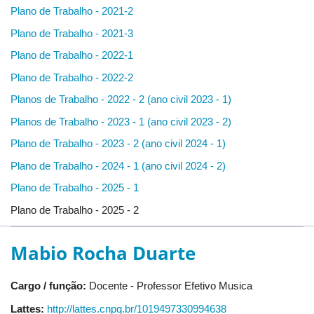
Plano de Trabalho - 2021-2
Plano de Trabalho - 2021-3
Plano de Trabalho - 2022-1
Plano de Trabalho - 2022-2
Planos de Trabalho - 2022 - 2 (ano civil 2023 - 1)
Planos de Trabalho - 2023 - 1 (ano civil 2023 - 2)
Plano de Trabalho - 2023 - 2 (ano civil 2024 - 1)
Plano de Trabalho - 2024 - 1 (ano civil 2024 - 2)
Plano de Trabalho - 2025 - 1
Plano de Trabalho - 2025 - 2
Mabio Rocha Duarte
Cargo / função:
Docente - Professor Efetivo Musica
Lattes:
http://lattes.cnpq.br/1019497330994638