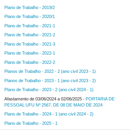
Plano de Trabalho - 2019/2
Plano de Trabalho - 2020/1
Plano de Trabalho - 2021-1
Plano de Trabalho - 2021-2
Plano de Trabalho - 2021-3
Plano de Trabalho - 2022-1
Plano de Trabalho - 2022-2
Planos de Trabalho - 2022 - 2 (ano civil 2023 - 1)
Planos de Trabalho - 2023 - 1 (ano civil 2023 - 2)
Plano de Trabalho - 2023 - 2 (ano civil 2024 - 1)
Afastamento de 03/06/2024 a 02/06/2025 -
PORTARIA DE
PESSOAL UFU Nº 2567, DE 08 DE MAIO DE 2024
Plano de Trabalho - 2024 - 1 (ano civil 2024 - 2)
Plano de Trabalho - 2025 - 1