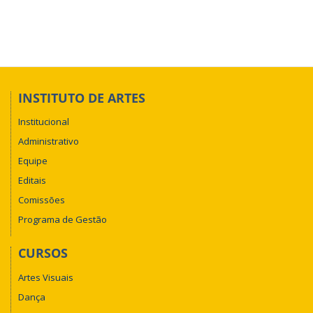
INSTITUTO DE ARTES
Institucional
Administrativo
Equipe
Editais
Comissões
Programa de Gestão
CURSOS
Artes Visuais
Dança