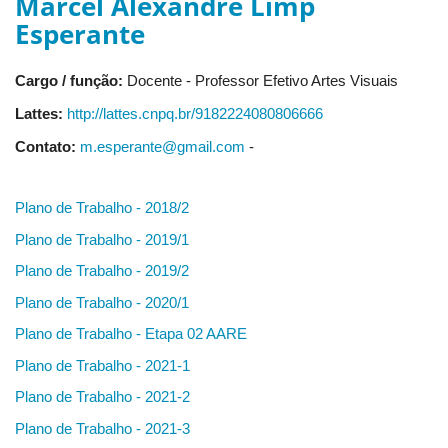
Marcel Alexandre Limp
Esperante
Cargo / função:
Docente - Professor Efetivo Artes Visuais
Lattes:
http://lattes.cnpq.br/9182224080806666
Contato:
m.esperante@gmail.com
-
Plano de Trabalho - 2018/2
Plano de Trabalho - 2019/1
Plano de Trabalho - 2019/2
Plano de Trabalho - 2020/1
Plano de Trabalho - Etapa 02 AARE
Plano de Trabalho - 2021-1
Plano de Trabalho - 2021-2
Plano de Trabalho - 2021-3