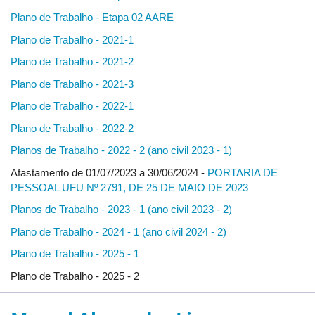
Plano de Trabalho - Etapa 02 AARE
Plano de Trabalho - 2021-1
Plano de Trabalho - 2021-2
Plano de Trabalho - 2021-3
Plano de Trabalho - 2022-1
Plano de Trabalho - 2022-2
Planos de Trabalho - 2022 - 2 (ano civil 2023 - 1)
Afastamento de 01/07/2023 a 30/06/2024 -
PORTARIA DE
PESSOAL UFU Nº 2791, DE 25 DE MAIO DE 2023
Planos de Trabalho - 2023 - 1 (ano civil 2023 - 2)
Plano de Trabalho - 2024 - 1 (ano civil 2024 - 2)
Plano de Trabalho - 2025 - 1
Plano de Trabalho - 2025 - 2