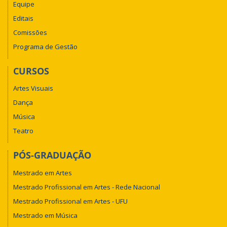
Equipe
Editais
Comissões
Programa de Gestão
CURSOS
Artes Visuais
Dança
Música
Teatro
PÓS-GRADUAÇÃO
Mestrado em Artes
Mestrado Profissional em Artes - Rede Nacional
Mestrado Profissional em Artes - UFU
Mestrado em Música