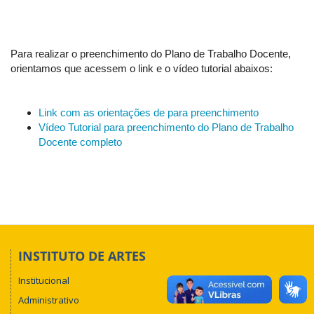
Para realizar o preenchimento do Plano de Trabalho Docente,
orientamos que acessem o link e o vídeo tutorial abaixos:
Link com as orientações de para preenchimento
Vídeo Tutorial para preenchimento do Plano de Trabalho
Docente completo
INSTITUTO DE ARTES
Institucional
Administrativo