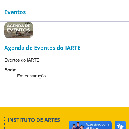
Eventos
Agenda de Eventos do IARTE
Eventos do IARTE
Body:
Em construção
INSTITUTO DE ARTES