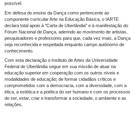
possível.
Em defesa do ensino da Dança como pertencente ao
componente curricular Arte na Educação Básica, o IARTE
declara total apoio à “Carta de Uberlândia” e à manifestação do
Fórum Nacional de Dança, aderindo ao movimento de artistas,
pesquisadores e professores para que, cada vez mais, a Dança
seja reconhecida e respeitada enquanto campo autônomo de
conhecimento.
Com esta declaração o Instituto de Artes da Universidade
Federal de Uberlândia segue em sua missão de atuar na
educação superior em cooperação com os outros níveis e
modalidades de educação; de formar cidadãos críticos e
comprometidos com a democracia, com a diversidade, com a
ética, a estética e a poética do ser humano e com os processos
de ser, estar, criar e transformar a sociedade, o ambiente e as
relações.