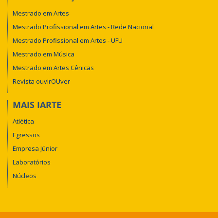
Mestrado em Artes
Mestrado Profissional em Artes - Rede Nacional
Mestrado Profissional em Artes - UFU
Mestrado em Música
Mestrado em Artes Cênicas
Revista ouvirOUver
MAIS IARTE
Atlética
Egressos
Empresa Júnior
Laboratórios
Núcleos