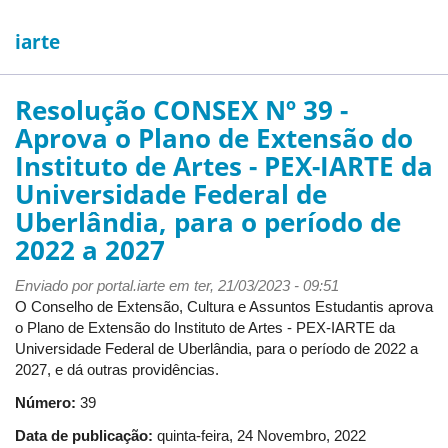
iarte
Resolução CONSEX Nº 39 -
Aprova o Plano de Extensão do
Instituto de Artes - PEX-IARTE da
Universidade Federal de
Uberlândia, para o período de
2022 a 2027
Enviado por
portal.iarte
em ter, 21/03/2023 - 09:51
O Conselho de Extensão, Cultura e Assuntos Estudantis aprova
o Plano de Extensão do Instituto de Artes - PEX-IARTE da
Universidade Federal de Uberlândia, para o período de 2022 a
2027, e dá outras providências.
Número:
39
Data de publicação:
quinta-feira, 24 Novembro, 2022