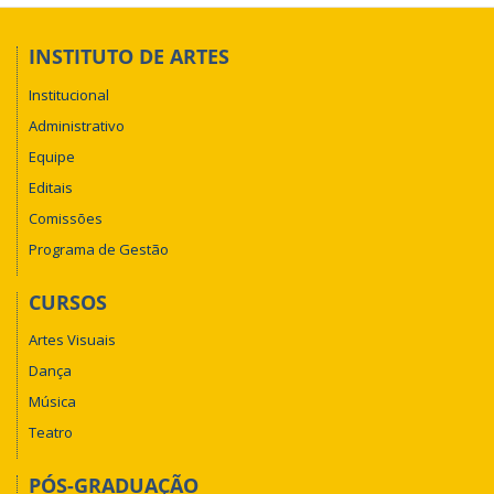
INSTITUTO DE ARTES
Institucional
Administrativo
Equipe
Editais
Comissões
Programa de Gestão
CURSOS
Artes Visuais
Dança
Música
Teatro
PÓS-GRADUAÇÃO