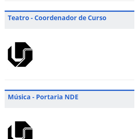
Teatro - Coordenador de Curso
Música - Portaria NDE