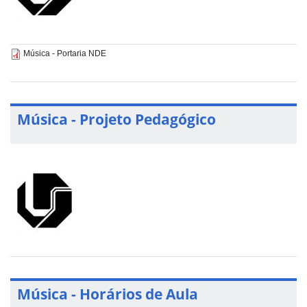
Música - Portaria NDE
Música - Projeto Pedagógico
Música - Horários de Aula