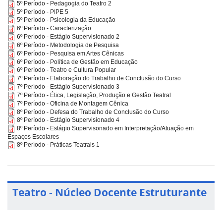
5º Período - Pedagogia do Teatro 2
5º Período - PIPE 5
5º Período - Psicologia da Educação
6º Período - Caracterização
6º Período - Estágio Supervisionado 2
6º Período - Metodologia de Pesquisa
6º Período - Pesquisa em Artes Cênicas
6º Período - Política de Gestão em Educação
6º Período - Teatro e Cultura Popular
7º Período - Elaboração do Trabalho de Conclusão do Curso
7º Período - Estágio Supervisionado 3
7º Período - Ética, Legislação, Produção e Gestão Teatral
7º Período - Oficina de Montagem Cênica
8º Período - Defesa do Trabalho de Conclusão do Curso
8º Período - Estágio Supervisionado 4
8º Período - Estágio Supervisonado em Interpretação/Atuação em
Espaços Escolares
8º Período - Práticas Teatrais 1
Teatro - Núcleo Docente Estruturante