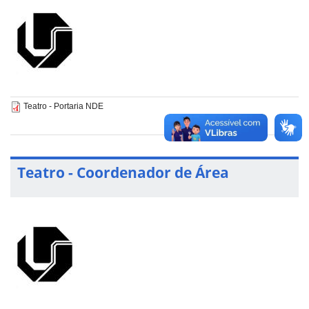
Teatro - Portaria NDE
Teatro - Coordenador de Área