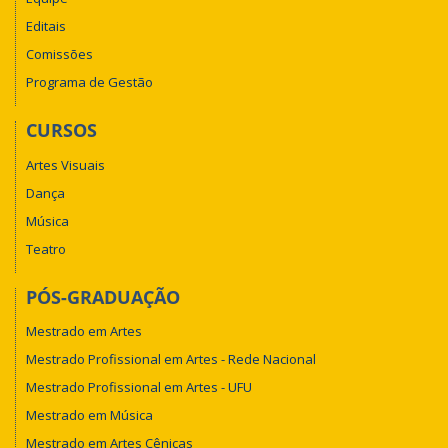
Editais
Comissões
Programa de Gestão
CURSOS
Artes Visuais
Dança
Música
Teatro
PÓS-GRADUAÇÃO
Mestrado em Artes
Mestrado Profissional em Artes - Rede Nacional
Mestrado Profissional em Artes - UFU
Mestrado em Música
Mestrado em Artes Cênicas