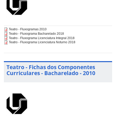
Teatro - Fluxogramas 2010
Teatro - Fluxograma Bacharelado 2018
Teatro - Fluxograma Licenciatura Integral 2018
Teatro - Fluxograma Licenciatura Noturno 2018
Teatro - Fichas dos Componentes
Curriculares - Bacharelado - 2010