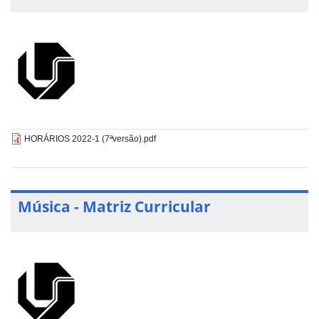
HORÁRIOS 2022-1 (7ªversão).pdf
Música - Matriz Curricular