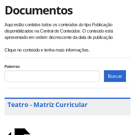
Documentos
Aqui estão contidos todos os conteúdos do tipo Publicação
disponibilizados na Central de Conteúdos. O conteúdo está
apresentado em ordem decrescente da data de publicação
Clique no conteúdo e tenha mais informações.
Palavras
Buscar
Teatro - Matriz Curricular