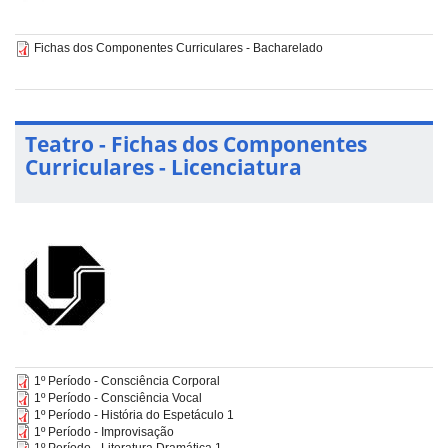
Fichas dos Componentes Curriculares - Bacharelado
Teatro - Fichas dos Componentes
Curriculares - Licenciatura
1º Período - Consciência Corporal
1º Período - Consciência Vocal
1º Período - História do Espetáculo 1
1º Período - Improvisação